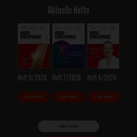
Aktuelle Hefte
Heft 8/2026
Heft 7/2026
Heft 6/2026
Zum Heft
Zum Heft
Zum Heft
Alle Hefte