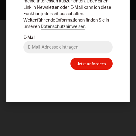
meine Interessen auszurichten. Über einen
Link in Newsletter oder E-Mail kann ich diese
Funktion jederzeit ausschalten.
Weiterführende Informationen finden Sie in
unseren
Datenschutzhinweisen
.
E-Mail
Jetzt anfordern