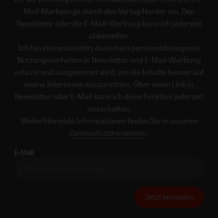
Mail-Marketings durch den Verlag Herder ein. Den
Newsletter oder die E-Mail-Werbung kann ich jederzeit
abbestellen.
Ich bin einverstanden, dass mein personenbezogenes
Nutzungsverhalten in Newsletter und E-Mail-Werbung
erfasst und ausgewertet wird, um die Inhalte besser auf
meine Interessen auszurichten. Über einen Link in
Newsletter oder E-Mail kann ich diese Funktion jederzeit
ausschalten.
Weiterführende Informationen finden Sie in unseren
Datenschutzhinweisen
.
E-Mail
Jetzt anmelden