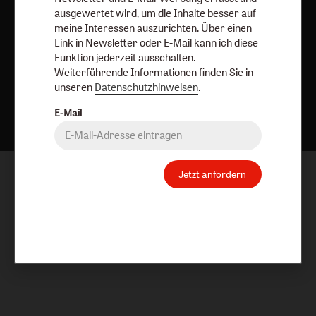
ausgewertet wird, um die Inhalte besser auf
meine Interessen auszurichten. Über einen
Link in Newsletter oder E-Mail kann ich diese
Funktion jederzeit ausschalten.
Weiterführende Informationen finden Sie in
unseren
Datenschutzhinweisen
.
Nach oben
E-Mail
Jetzt anfordern