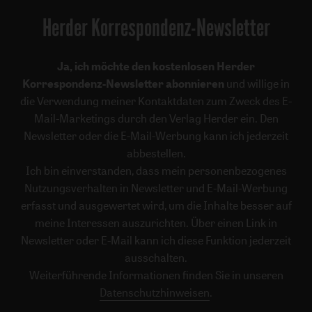
Herder Korrespondenz-Newsletter
Ja, ich möchte den kostenlosen Herder
Korrespondenz-Newsletter abonnieren
und willige in
die Verwendung meiner Kontaktdaten zum Zweck des E-
Mail-Marketings durch den Verlag Herder ein. Den
Newsletter oder die E-Mail-Werbung kann ich jederzeit
abbestellen.
Ich bin einverstanden, dass mein personenbezogenes
Nutzungsverhalten in Newsletter und E-Mail-Werbung
erfasst und ausgewertet wird, um die Inhalte besser auf
meine Interessen auszurichten. Über einen Link in
Newsletter oder E-Mail kann ich diese Funktion jederzeit
ausschalten.
Weiterführende Informationen finden Sie in unseren
Datenschutzhinweisen
.