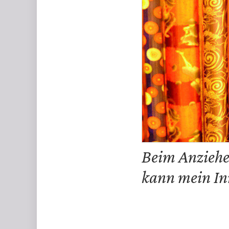
Beim Anziehen
kann mein Inn