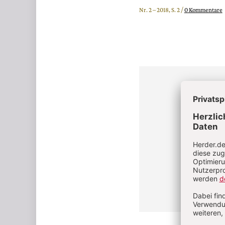
Nr. 2 – 2018, S. 2 /
0 Kommentare