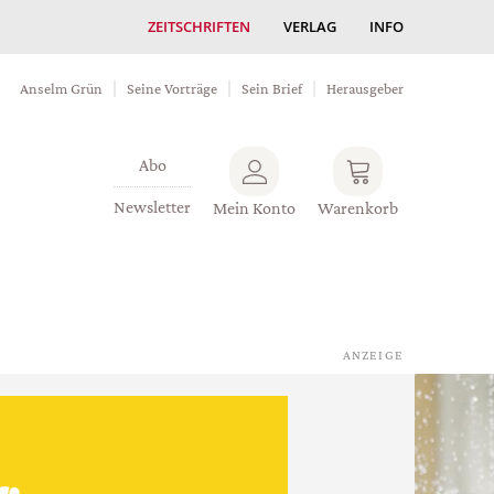
ZEITSCHRIFTEN
VERLAG
INFO
Anselm Grün
Seine Vorträge
Sein Brief
Herausgeber
Abo
Newsletter
Mein Konto
Warenkorb