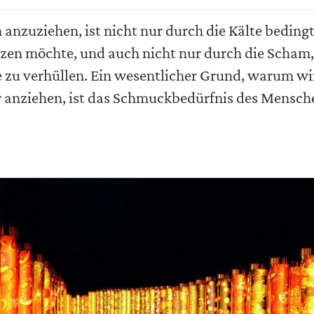
 anzuziehen, ist nicht nur durch die Kälte bedingt
zen möchte, und auch nicht nur durch die Scham,
 zu verhüllen. Ein wesentlicher Grund, warum wi
 anziehen, ist das Schmuckbedürfnis des Mensch