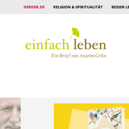
HERDER.DE
RELIGION & SPIRITUALITÄT
BESSER L