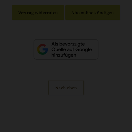
Vertrag widerrufen
Abo online kündigen
Nach oben