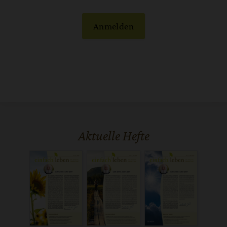
Anmelden
Aktuelle Hefte