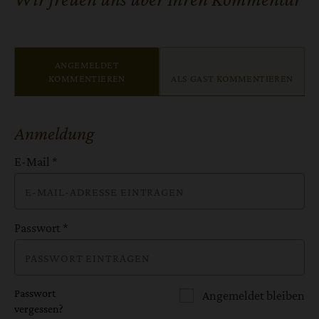
ANGEMELDET
KOMMENTIEREN
ALS GAST KOMMENTIEREN
Anmeldung
E-Mail
*
Passwort
*
Passwort
Angemeldet bleiben
vergessen?