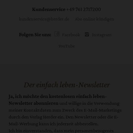
Kundenservice
+49 761 2717200
kundenservice@herder.de
Abo online kündigen
Folgen Sie uns:
Facebook
Instagram
YouTube
Der einfach leben-Newsletter
Ja, ich möchte den kostenlosen einfach leben-
Newsletter abonnieren
und willige in die Verwendung
meiner Kontaktdaten zum Zweck des E-Mail-Marketings
durch den Verlag Herder ein. Den Newsletter oder die E-
Mail-Werbung kann ich jederzeit abbestellen.
Ich bin einverstanden, dass mein personenbezogenes