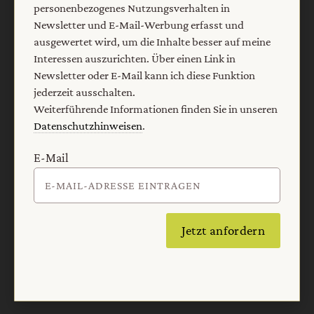
personenbezogenes Nutzungsverhalten in
Newsletter und E-Mail-Werbung erfasst und
ausgewertet wird, um die Inhalte besser auf meine
Interessen auszurichten. Über einen Link in
Newsletter oder E-Mail kann ich diese Funktion
jederzeit ausschalten.
Weiterführende Informationen finden Sie in unseren
Datenschutzhinweisen
.
E-Mail
Jetzt anfordern