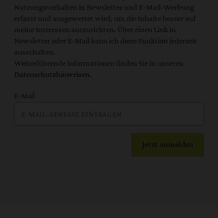
Nutzungsverhalten in Newsletter und E-Mail-Werbung
erfasst und ausgewertet wird, um die Inhalte besser auf
meine Interessen auszurichten. Über einen Link in
Newsletter oder E-Mail kann ich diese Funktion jederzeit
ausschalten.
Weiterführende Informationen finden Sie in unseren
Datenschutzhinweisen
.
E-Mail
Jetzt anmelden