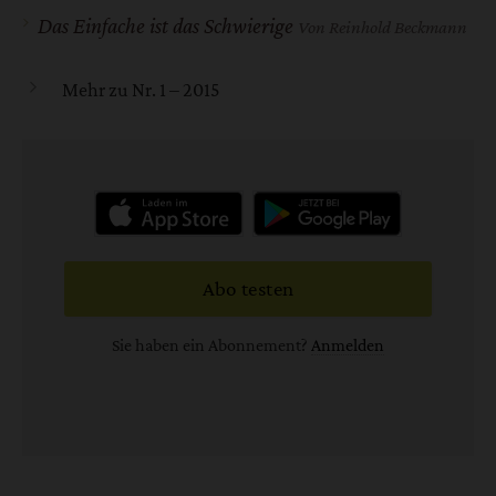
Das Einfache ist das Schwierige
Von Reinhold Beckmann
Mehr zu Nr. 1 – 2015
Abo testen
Sie haben ein Abonnement?
Anmelden