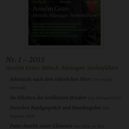
Nr. 1 – 2015
Anselm Grün: Mönch. Manager. Seelenführer
:
Sehnsucht nach dem väterlichen Wort
Von Freddy
Derwahl
Im Schatten des berühmten Bruders
Von Michael Grün
Zwischen Bankgespräch und Stundengebet
Von
Stephan Veith
Pater Anselm unter Chinesen
Von Hsin-Ju Wu