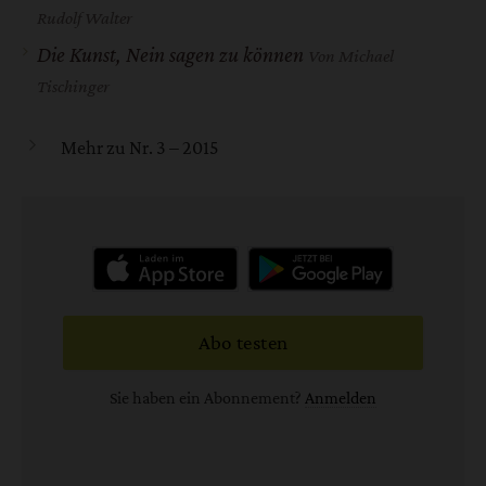
Rudolf Walter
Die Kunst, Nein sagen zu können
Von Michael
Tischinger
Mehr zu Nr. 3 – 2015
Abo testen
Sie haben ein Abonnement?
Anmelden