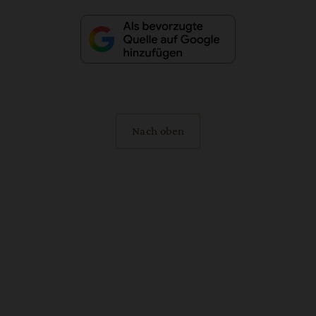
Nach oben