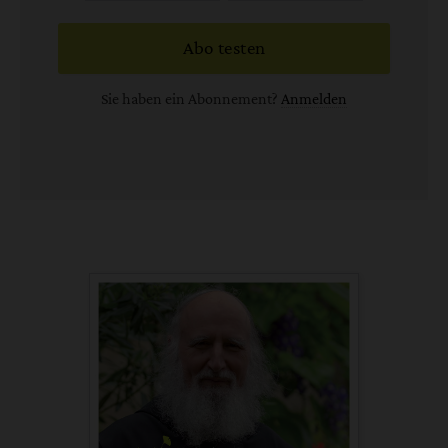
Abo testen
Sie haben ein Abonnement?
Anmelden