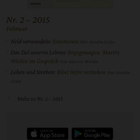
Nr. 2 – 2015
Februar
:
Neid verwandeln:
Emotionen
Von Anselm Grün
Das Ziel unseres Lebens:
Begegnungen. Martin
Werlen im Gespräch
Von Martin Werlen
Leben und Sterben:
Bibel tiefer verstehen
Von Anselm
Grün
Mehr zu Nr. 2 – 2015