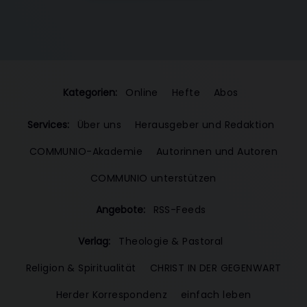
Kategorien:
Online
Hefte
Abos
Services:
Über uns
Herausgeber und Redaktion
COMMUNIO-Akademie
Autorinnen und Autoren
COMMUNIO unterstützen
Angebote:
RSS-Feeds
Verlag:
Theologie & Pastoral
Religion & Spiritualität
CHRIST IN DER GEGENWART
Herder Korrespondenz
einfach leben