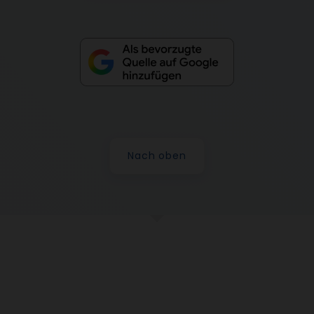
Nach oben