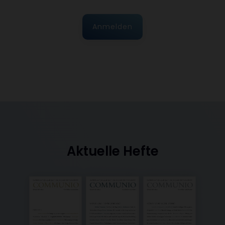
Anmelden
Aktuelle Hefte