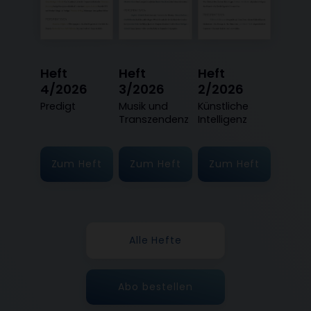
Heft
Heft
Heft
4/2026
3/2026
2/2026
:
Predigt
:
Musik und
:
Künstliche
Transzendenz
Intelligenz
Zum Heft
Zum Heft
Zum Heft
Alle Hefte
Abo bestellen