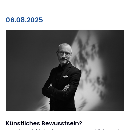
06.08.2025
Künstliches Bewusstsein?