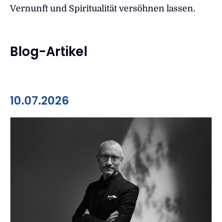
Vernunft und Spiritualität versöhnen lassen.
Blog-Artikel
10.07.2026