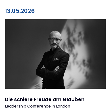
13.05.2026
Die schiere Freude am Glauben
Leadership Conference in London
: