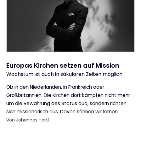
Europas Kirchen setzen auf Mission
Wachstum ist auch in säkularen Zeiten möglich
:
Ob in den Niederlanden, in Frankreich oder
Großbritannien: Die Kirchen dort kämpfen nicht mehr
um die Bewahrung des Status quo, sondern richten
sich missionarisch aus. Davon können wir lernen.
Von Johannes Hartl