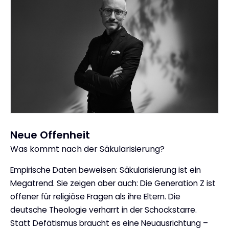
Neue Offenheit
Was kommt nach der Säkularisierung?
:
Empirische Daten beweisen: Säkularisierung ist ein
Megatrend. Sie zeigen aber auch: Die Generation Z ist
offener für religiöse Fragen als ihre Eltern. Die
deutsche Theologie verharrt in der Schockstarre.
Statt Defätismus braucht es eine Neuausrichtung –