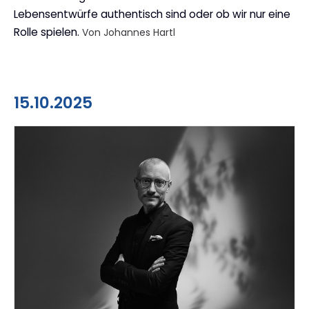
Lebensentwürfe authentisch sind oder ob wir nur eine
Rolle spielen.
Von Johannes Hartl
15.10.2025