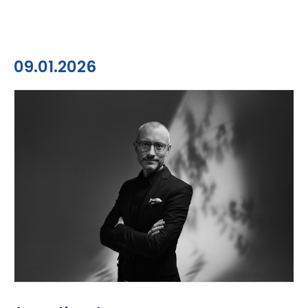
09.01.2026