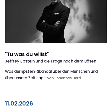
"Tu was du willst"
Jeffrey Epstein und die Frage nach dem Bösen
:
Was der Epstein-Skandal über den Menschen und
über unsere Zeit sagt.
Von Johannes Hartl
11.02.2026