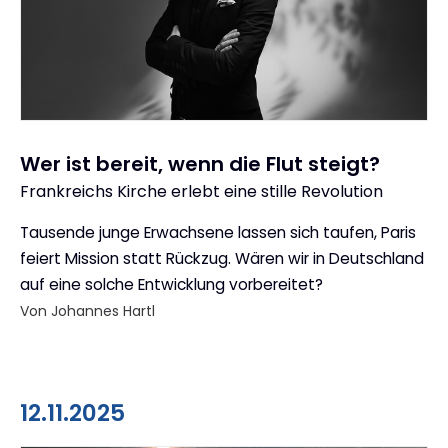
Wer ist bereit, wenn die Flut steigt?
Frankreichs Kirche erlebt eine stille Revolution
:
Tausende junge Erwachsene lassen sich taufen, Paris
feiert Mission statt Rückzug. Wären wir in Deutschland
auf eine solche Entwicklung vorbereitet?
Von Johannes Hartl
12.11.2025