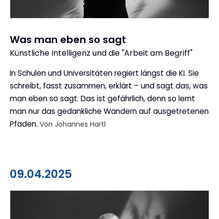
Was man eben so sagt
Künstliche Intelligenz und die "Arbeit am Begriff"
:
In Schulen und Universitäten regiert längst die KI. Sie
schreibt, fasst zusammen, erklärt – und sagt das, was
man eben so sagt. Das ist gefährlich, denn so lernt
man nur das gedankliche Wandern auf ausgetretenen
Pfaden.
Von Johannes Hartl
09.04.2025