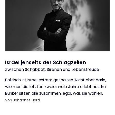
Israel jenseits der Schlagzeilen
Zwischen Schabbat, Sirenen und Lebensfreude
:
Politisch ist Israel extrem gespalten. Nicht aber darin,
wie man die letzten zweieinhalb Jahre erlebt hat. Im
Bunker sitzen alle zusammen, egal, was sie wählen.
Von Johannes Hartl