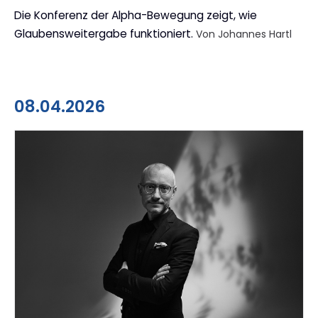
Die Konferenz der Alpha-Bewegung zeigt, wie
Glaubensweitergabe funktioniert.
Von Johannes Hartl
08.04.2026