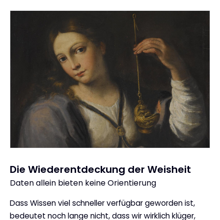
Die Wiederentdeckung der Weisheit
Daten allein bieten keine Orientierung
:
Dass Wissen viel schneller verfügbar geworden ist,
bedeutet noch lange nicht, dass wir wirklich klüger,