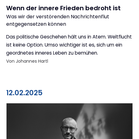
Wenn der innere Frieden bedroht ist
Was wir der verstörenden Nachrichtenflut
:
entgegensetzen können
Das politische Geschehen hält uns in Atem. Weltflucht
ist keine Option. Umso wichtiger ist es, sich um ein
geordnetes inneres Leben zu bemühen.
Von Johannes Hartl
12.02.2025