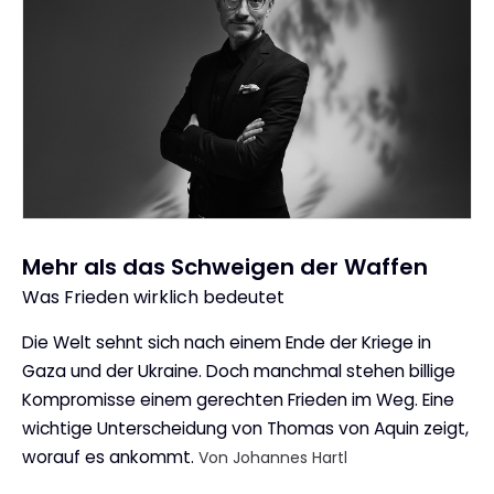
Mehr als das Schweigen der Waffen
Was Frieden wirklich bedeutet
:
Die Welt sehnt sich nach einem Ende der Kriege in
Gaza und der Ukraine. Doch manchmal stehen billige
Kompromisse einem gerechten Frieden im Weg. Eine
wichtige Unterscheidung von Thomas von Aquin zeigt,
worauf es ankommt.
Von Johannes Hartl