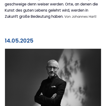
geschweige denn weiser werden. Orte, an denen die
Kunst des guten Lebens gelehrt wird, werden in
Zukunft große Bedeutung haben.
Von Johannes Hartl
14.05.2025