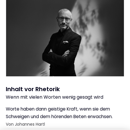
Inhalt vor Rhetorik
Wenn mit vielen Worten wenig gesagt wird
:
Worte haben dann geistige Kraft, wenn sie dem
Schweigen und dem hörenden Beten erwachsen.
Von Johannes Hartl