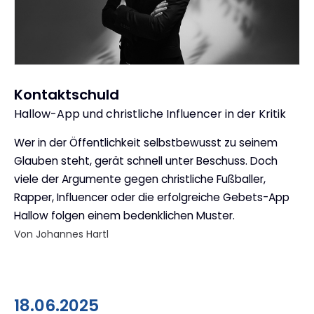
Kontaktschuld
Hallow-App und christliche Influencer in der Kritik
:
Wer in der Öffentlichkeit selbstbewusst zu seinem
Glauben steht, gerät schnell unter Beschuss. Doch
viele der Argumente gegen christliche Fußballer,
Rapper, Influencer oder die erfolgreiche Gebets-App
Hallow folgen einem bedenklichen Muster.
Von Johannes Hartl
18.06.2025