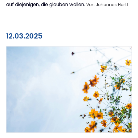
auf diejenigen, die glauben wollen.
Von Johannes Hartl
12.03.2025