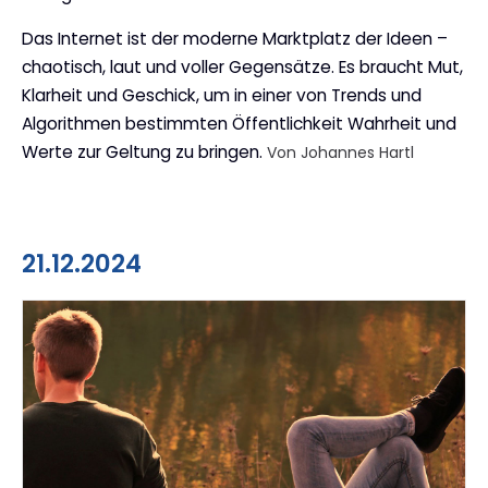
Das Internet ist der moderne Marktplatz der Ideen –
chaotisch, laut und voller Gegensätze. Es braucht Mut,
Klarheit und Geschick, um in einer von Trends und
Algorithmen bestimmten Öffentlichkeit Wahrheit und
Werte zur Geltung zu bringen.
Von Johannes Hartl
21.12.2024