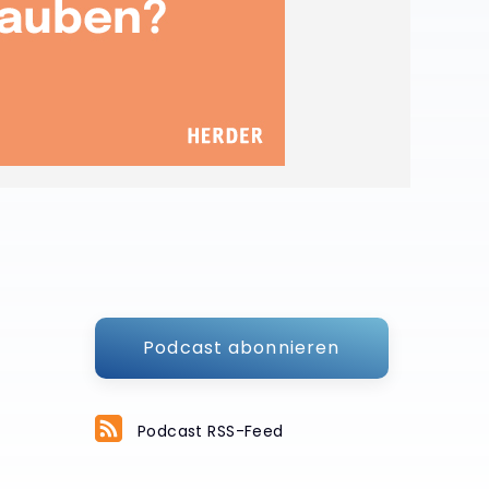
Podcast abonnieren
Podcast RSS-Feed