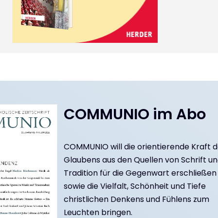
COMMUNIO im Abo
COMMUNIO will die orientierende Kraft 
Glaubens aus den Quellen von Schrift u
Tradition für die Gegenwart erschließen
sowie die Vielfalt, Schönheit und Tiefe
christlichen Denkens und Fühlens zum
Leuchten bringen.