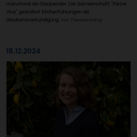
manchmal als Glaubender. Die Gemeinschaft "Pietre
Vive" gestaltet Kirchenführungen als
Glaubensverkündigung.
Von Theresia Kamp
18.12.2024