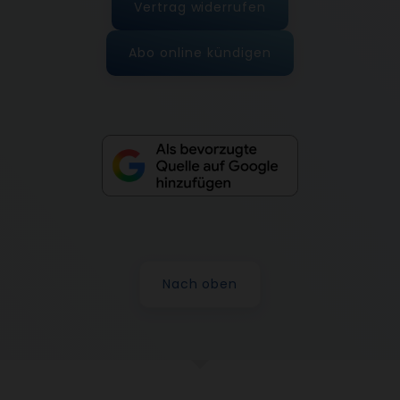
Vertrag widerrufen
Abo online kündigen
Nach oben