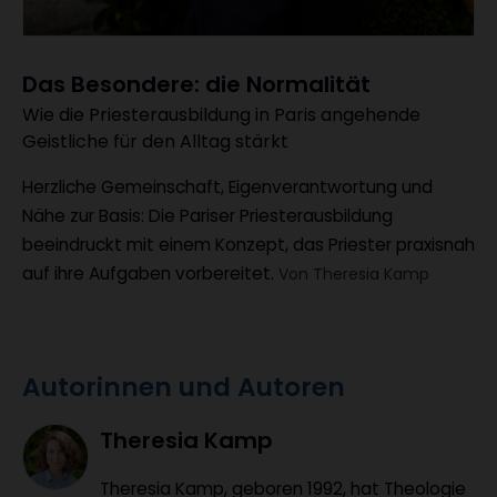
Das Besondere: die Normalität
Wie die Priesterausbildung in Paris angehende
:
Geistliche für den Alltag stärkt
Herzliche Gemeinschaft, Eigenverantwortung und
Nähe zur Basis: Die Pariser Priesterausbildung
beeindruckt mit einem Konzept, das Priester praxisnah
auf ihre Aufgaben vorbereitet.
Von Theresia Kamp
Autorinnen und Autoren
Theresia Kamp
Theresia Kamp, geboren 1992, hat Theologie