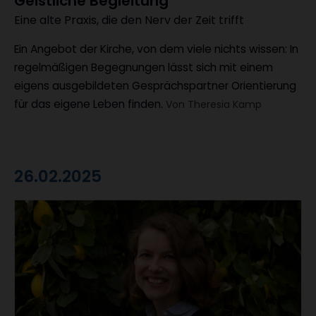
Geistliche Begleitung
Eine alte Praxis, die den Nerv der Zeit trifft
:
Ein Angebot der Kirche, von dem viele nichts wissen: In
regelmäßigen Begegnungen lässt sich mit einem
eigens ausgebildeten Gesprächspartner Orientierung
für das eigene Leben finden.
Von Theresia Kamp
26.02.2025