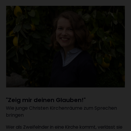
"Zeig mir deinen Glauben!"
Wie junge Christen Kirchenräume zum Sprechen
:
bringen
Wer als Zweifelnder in eine Kirche kommt, verlässt sie