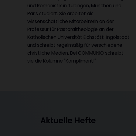
und Romanistik in Tübingen, München und
Paris studiert. Sie arbeitet als
wissenschaftliche Mitarbeiterin an der
Professur für Pastoraltheologie an der
Katholischen Universität Eichstätt-Ingolstadt
und schreibt regelmäßig für verschiedene
christliche Medien. Bei COMMUNIO schreibt
sie die Kolumne "Kompliment!"
Aktuelle Hefte