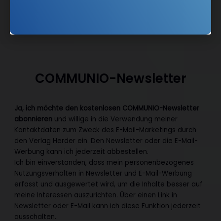
Twitter
COMMUNIO-Newsletter
Ja, ich möchte den kostenlosen COMMUNIO-Newsletter
abonnieren
und willige in die Verwendung meiner
Kontaktdaten zum Zweck des E-Mail-Marketings durch
den Verlag Herder ein. Den Newsletter oder die E-Mail-
Werbung kann ich jederzeit abbestellen.
Ich bin einverstanden, dass mein personenbezogenes
Nutzungsverhalten in Newsletter und E-Mail-Werbung
erfasst und ausgewertet wird, um die Inhalte besser auf
meine Interessen auszurichten. Über einen Link in
Newsletter oder E-Mail kann ich diese Funktion jederzeit
ausschalten.