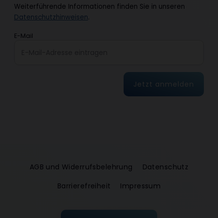
Weiterführende Informationen finden Sie in unseren
Datenschutzhinweisen
.
E-Mail
Jetzt anmelden
AGB und Widerrufsbelehrung
Datenschutz
Barrierefreiheit
Impressum