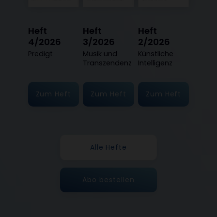
Heft
Heft
Heft
4/2026
3/2026
2/2026
:
Predigt
:
Musik und
:
Künstliche
Transzendenz
Intelligenz
Zum Heft
Zum Heft
Zum Heft
Alle Hefte
Abo bestellen