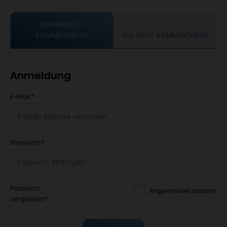
ANGEMELDET
KOMMENTIEREN
ALS GAST KOMMENTIEREN
Anmeldung
E-Mail
*
Passwort
*
Passwort
Angemeldet bleiben
vergessen?