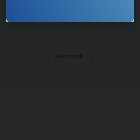
Nach oben