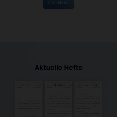
Anmelden
Aktuelle Hefte