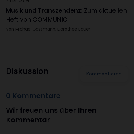
EDITORIAL
Musik und Transzendenz
:
Zum aktuellen
Heft von COMMUNIO
Von Michael Gassmann, Dorothee Bauer
Diskussion
Kommentieren
0 Kommentare
Wir freuen uns über Ihren
Kommentar