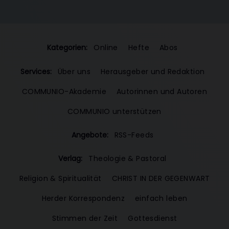
Kategorien:
Online
Hefte
Abos
Services:
Über uns
Herausgeber und Redaktion
COMMUNIO-Akademie
Autorinnen und Autoren
COMMUNIO unterstützen
Angebote:
RSS-Feeds
Verlag:
Theologie & Pastoral
Religion & Spiritualität
CHRIST IN DER GEGENWART
Herder Korrespondenz
einfach leben
Stimmen der Zeit
Gottesdienst