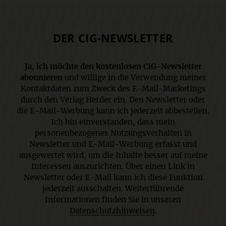
DER CIG-NEWSLETTER
Ja, ich möchte den kostenlosen CiG-Newsletter
abonnieren
und willige in die Verwendung meiner
Kontaktdaten zum Zweck des E-Mail-Marketings
durch den Verlag Herder ein. Den Newsletter oder
die E-Mail-Werbung kann ich jederzeit abbestellen.
Ich bin einverstanden, dass mein
personenbezogenes Nutzungsverhalten in
Newsletter und E-Mail-Werbung erfasst und
ausgewertet wird, um die Inhalte besser auf meine
Interessen auszurichten. Über einen Link in
Newsletter oder E-Mail kann ich diese Funktion
jederzeit ausschalten. Weiterführende
Informationen finden Sie in unseren
Datenschutzhinweisen
.