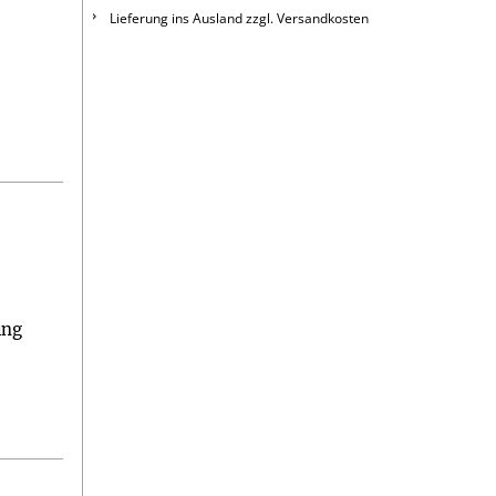
Lieferung ins Ausland zzgl. Versandkosten
ung