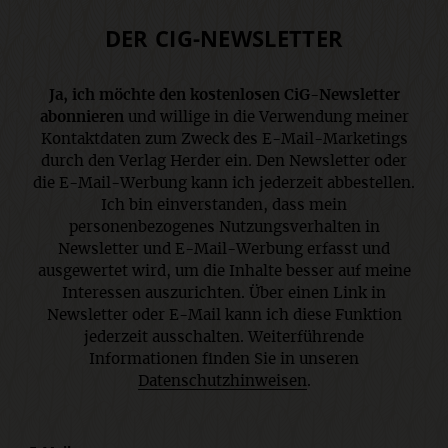
DER CIG-NEWSLETTER
Ja, ich möchte den kostenlosen CiG-Newsletter
abonnieren
und willige in die Verwendung meiner
Kontaktdaten zum Zweck des E-Mail-Marketings
durch den Verlag Herder ein. Den Newsletter oder
die E-Mail-Werbung kann ich jederzeit abbestellen.
Ich bin einverstanden, dass mein
personenbezogenes Nutzungsverhalten in
Newsletter und E-Mail-Werbung erfasst und
ausgewertet wird, um die Inhalte besser auf meine
Interessen auszurichten. Über einen Link in
Newsletter oder E-Mail kann ich diese Funktion
jederzeit ausschalten. Weiterführende
Informationen finden Sie in unseren
Datenschutzhinweisen
.