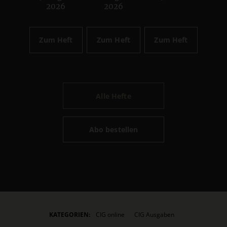
2026
2026
Zum Heft
Zum Heft
Zum Heft
Alle Hefte
Abo bestellen
KATEGORIEN:
CIG online
CIG Ausgaben