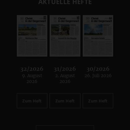
AKTUELLE HEFTE
32/2026
31/2026
30/2026
9. August
2. August
26. Juli 2026
:
:
:
2026
2026
Zum Heft
Zum Heft
Zum Heft