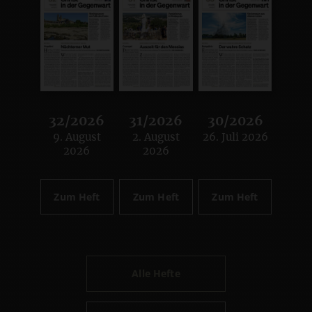
32/2026
31/2026
30/2026
9. August
2. August
26. Juli 2026
:
:
:
2026
2026
Zum Heft
Zum Heft
Zum Heft
Alle Hefte