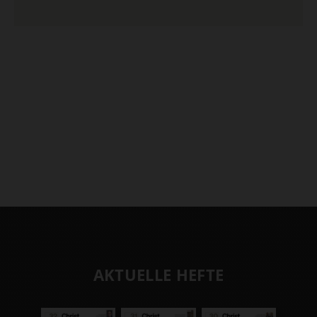
AKTUELLE HEFTE