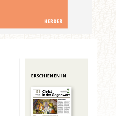
ERSCHIENEN IN