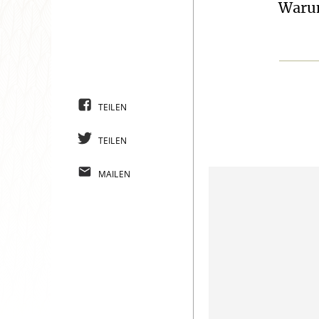
Warum
TEILEN
TEILEN
MAILEN