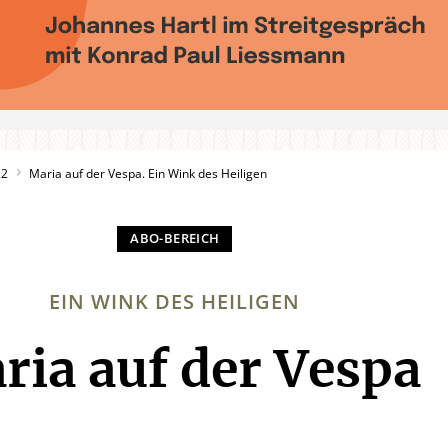
22
Maria auf der Vespa. Ein Wink des Heiligen
EIN WINK DES HEILIGEN
ria auf der Vespa
: