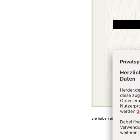
Sie haben ein Abonnement