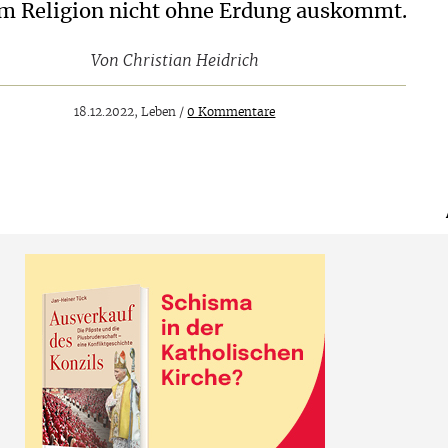
 Religion nicht ohne Erdung auskommt.
Von
Christian Heidrich
18.12.2022, Leben /
0 Kommentare