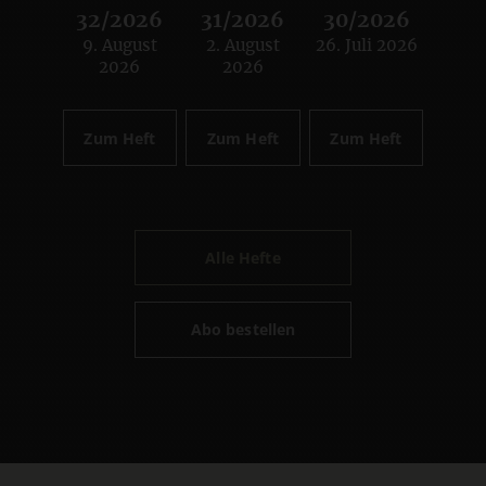
32/2026
31/2026
30/2026
9. August
2. August
26. Juli 2026
:
:
:
2026
2026
Zum Heft
Zum Heft
Zum Heft
Alle Hefte
Abo bestellen