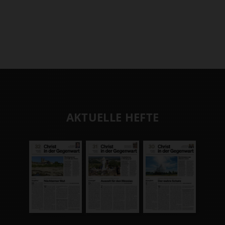
AKTUELLE HEFTE