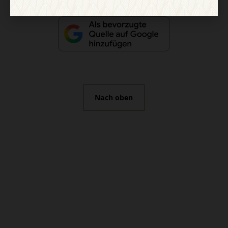
Nach oben