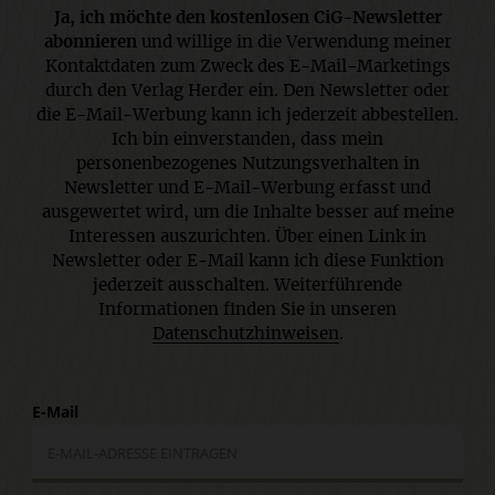
Ja, ich möchte den kostenlosen CiG-Newsletter
abonnieren
und willige in die Verwendung meiner
Kontaktdaten zum Zweck des E-Mail-Marketings
durch den Verlag Herder ein. Den Newsletter oder
die E-Mail-Werbung kann ich jederzeit abbestellen.
Ich bin einverstanden, dass mein
personenbezogenes Nutzungsverhalten in
Newsletter und E-Mail-Werbung erfasst und
ausgewertet wird, um die Inhalte besser auf meine
Interessen auszurichten. Über einen Link in
Newsletter oder E-Mail kann ich diese Funktion
jederzeit ausschalten. Weiterführende
Informationen finden Sie in unseren
Datenschutzhinweisen
.
E-Mail