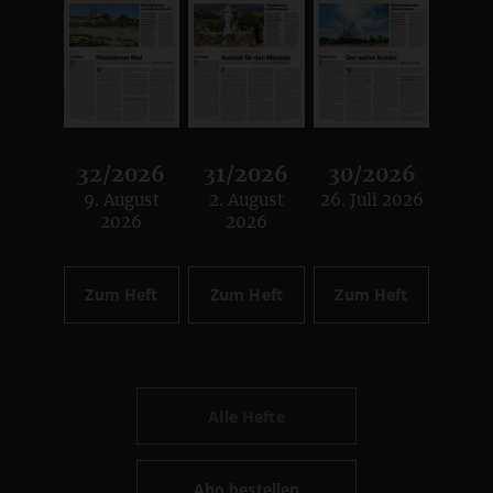
32/2026
31/2026
30/2026
9. August
2. August
26. Juli 2026
:
:
:
2026
2026
Zum Heft
Zum Heft
Zum Heft
Alle Hefte
Abo bestellen