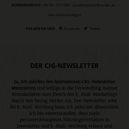
KUNDENSERVICE
+49 761 2717200
kundenservice@herder.de
Abo online kündigen
FOLGEN SIE UNS:
Facebook
Twitter
DER CIG-NEWSLETTER
Ja, ich möchte den kostenlosen CiG-Newsletter
abonnieren
und willige in die Verwendung meiner
Kontaktdaten zum Zweck des E-Mail-Marketings
durch den Verlag Herder ein. Den Newsletter oder
die E-Mail-Werbung kann ich jederzeit abbestellen.
Ich bin einverstanden, dass mein
personenbezogenes Nutzungsverhalten in
Newsletter und E-Mail-Werbung erfasst und