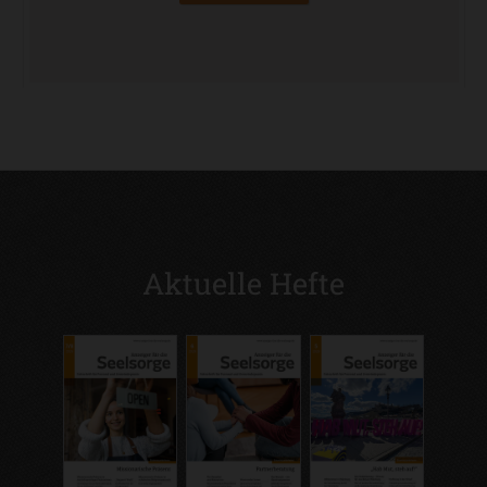
Aktuelle Hefte