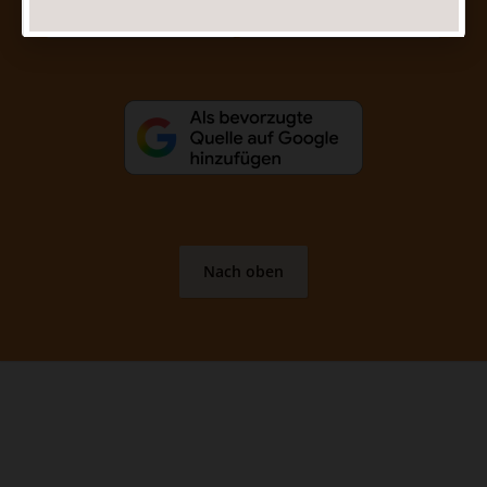
Vertrag widerrufen
Abo online kündigen
Nach oben