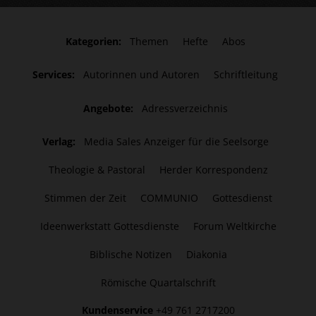
Kategorien:
Themen
Hefte
Abos
Services:
Autorinnen und Autoren
Schriftleitung
Angebote:
Adressverzeichnis
Verlag:
Media Sales Anzeiger für die Seelsorge
Theologie & Pastoral
Herder Korrespondenz
Stimmen der Zeit
COMMUNIO
Gottesdienst
Ideenwerkstatt Gottesdienste
Forum Weltkirche
Biblische Notizen
Diakonia
Römische Quartalschrift
Kundenservice
+49 761 2717200