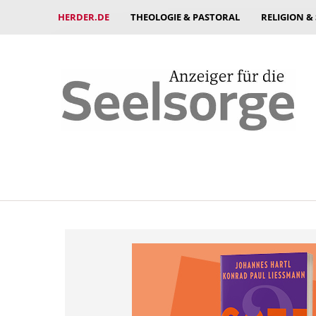
HERDER.DE
THEOLOGIE & PASTORAL
RELIGION &