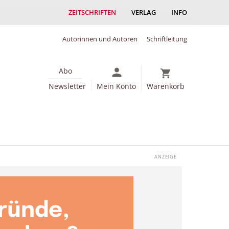
ZEITSCHRIFTEN
VERLAG
INFO
Autorinnen und Autoren
Schriftleitung
Abo
Newsletter
Mein Konto
Warenkorb