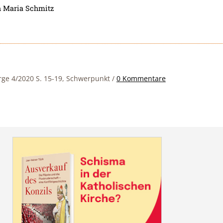
h Maria Schmitz
orge 4/2020 S. 15-19, Schwerpunkt
/
0 Kommentare