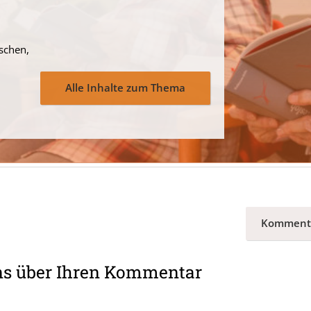
schen,
Alle Inhalte zum Thema
Komment
ns über Ihren Kommentar