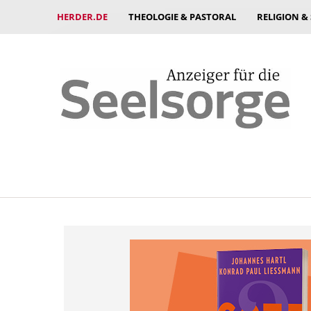
HERDER.DE
THEOLOGIE & PASTORAL
RELIGION &