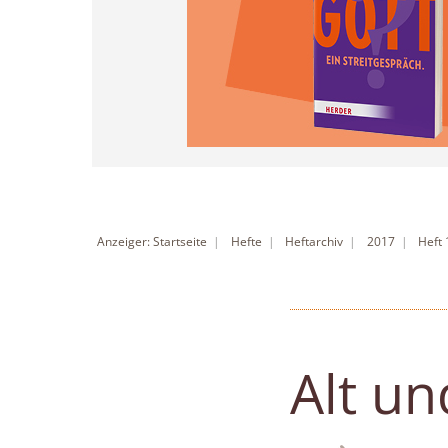
Anzeiger: Startseite
Hefte
Heftarchiv
2017
Heft
Alt u