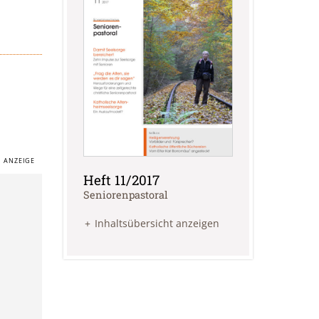
Heft 11/2017
:
Seniorenpastoral
Inhaltsübersicht anzeigen