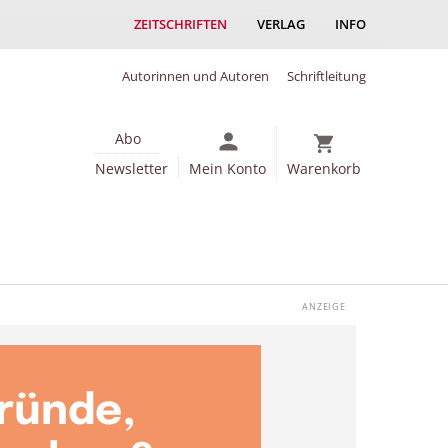
ZEITSCHRIFTEN
VERLAG
INFO
Autorinnen und Autoren
Schriftleitung
Abo
Newsletter
Mein Konto
Warenkorb