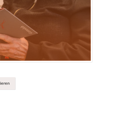
ieren