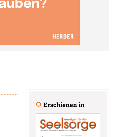
Erschienen in