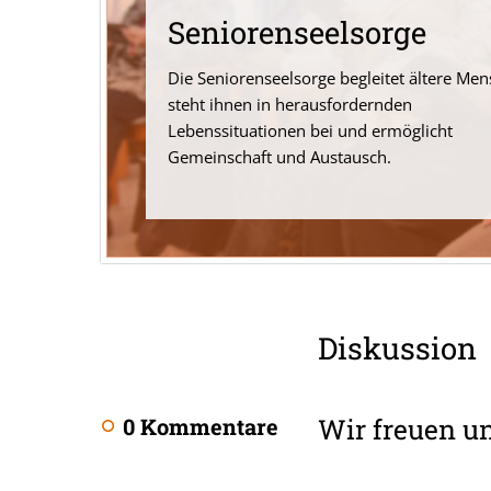
Seniorenseelsorge
Die Seniorenseelsorge begleitet ältere Men
steht ihnen in herausfordernden
Lebenssituationen bei und ermöglicht
Gemeinschaft und Austausch.
Diskussion
Wir freuen u
0 Kommentare