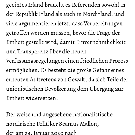
geeintes Irland braucht es Referenden sowohl in
der Republik Irland als auch in Nordirland, und
viele argumentieren jetzt, dass Vorbereitungen
getroffen werden müssen, bevor die Frage der
Einheit gestellt wird, damit Einvernehmlichkeit
und Transparenz über die neuen
Verfassungsregelungen einen friedlichen Prozess
ermöglichen. Es besteht die große Gefahr eines
erneuten Auftretens von Gewalt, da sich Teile der
unionistischen Bevölkerung dem Übergang zur
Einheit widersetzen.
Der weise und angesehene nationalistische
nordirische Politiker Seamus Mallon,
der am 24. Januar 2020 nach