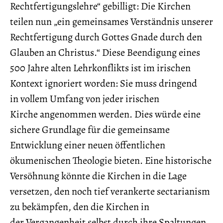
Rechtfertigungslehre“ gebilligt: Die Kirchen
teilen nun „ein gemeinsames Verständnis unserer
Rechtfertigung durch Gottes Gnade durch den
Glauben an Christus.“ Diese Beendigung eines
500 Jahre alten Lehrkonflikts ist im irischen
Kontext ignoriert worden: Sie muss dringend
in vollem Umfang von jeder irischen
Kirche angenommen werden. Dies würde eine
sichere Grundlage für die gemeinsame
Entwicklung einer neuen öffentlichen
ökumenischen Theologie bieten. Eine historische
Versöhnung könnte die Kirchen in die Lage
versetzen, den noch tief verankerte sectarianism
zu bekämpfen, den die Kirchen in
der Vergangenheit selbst durch ihre Spaltungen