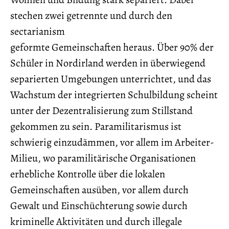
stechen zwei getrennte und durch den
sectarianism
geformte Gemeinschaften heraus. Über 90% der
Schüler in Nordirland werden in überwiegend
separierten Umgebungen unterrichtet, und das
Wachstum der integrierten Schulbildung scheint
unter der Dezentralisierung zum Stillstand
gekommen zu sein. Paramilitarismus ist
schwierig einzudämmen, vor allem im Arbeiter-
Milieu, wo paramilitärische Organisationen
erhebliche Kontrolle über die lokalen
Gemeinschaften ausüben, vor allem durch
Gewalt und Einschüchterung sowie durch
kriminelle Aktivitäten und durch illegale