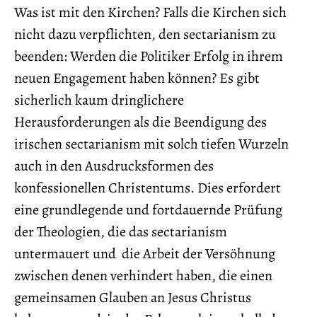
Was ist mit den Kirchen? Falls die Kirchen sich
nicht dazu verpflichten, den sectarianism zu
beenden: Werden die Politiker Erfolg in ihrem
neuen Engagement haben können? Es gibt
sicherlich kaum dringlichere
Herausforderungen als die Beendigung des
irischen sectarianism mit solch tiefen Wurzeln
auch in den Ausdrucksformen des
konfessionellen Christentums. Dies erfordert
eine grundlegende und fortdauernde Prüfung
der Theologien, die das sectarianism
untermauert und die Arbeit der Versöhnung
zwischen denen verhindert haben, die einen
gemeinsamen Glauben an Jesus Christus