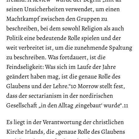
seinen Unsicherheiten verwendet, um einen
Machtkampf zwischen den Gruppen zu
beschreiben, bei dem sowohl Religion als auch
Politik eine bedeutende Rolle spielen und der
weit verbreitet ist, um die zunehmende Spaltung
zu beschreiben. Was fortdauert, ist die
Feindseligkeit: Was sich im Laufe der Jahre
geändert haben mag, ist die genaue Rolle des
Glaubens und der Lehre.“10 Morrow stellt fest,
dass der sectarianism in der nordirischen
Gesellschaft „in den Alltag ‚eingebaut‘ wurde“.11
Es liegt in der Verantwortung der christlichen
Kirche Irlands, die „genaue Rolle des Glaubens