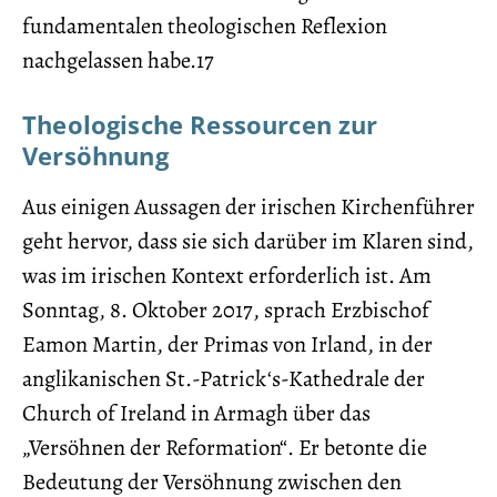
fundamentalen theologischen Reflexion
nachgelassen habe.17
Theologische Ressourcen zur
Versöhnung
Aus einigen Aussagen der irischen Kirchenführer
geht hervor, dass sie sich darüber im Klaren sind,
was im irischen Kontext erforderlich ist. Am
Sonntag, 8. Oktober 2017, sprach Erzbischof
Eamon Martin, der Primas von Irland, in der
anglikanischen St.-Patrick‘s-Kathedrale der
Church of Ireland in Armagh über das
„Versöhnen der Reformation“. Er betonte die
Bedeutung der Versöhnung zwischen den