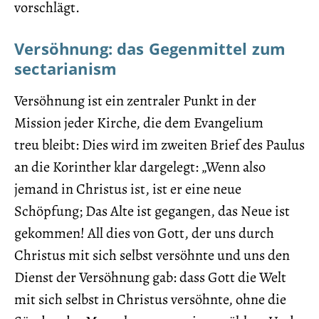
vorschlägt.
Versöhnung: das Gegenmittel zum
sectarianism
Versöhnung ist ein zentraler Punkt in der
Mission jeder Kirche, die dem Evangelium
treu bleibt: Dies wird im zweiten Brief des Paulus
an die Korinther klar dargelegt: „Wenn also
jemand in Christus ist, ist er eine neue
Schöpfung; Das Alte ist gegangen, das Neue ist
gekommen! All dies von Gott, der uns durch
Christus mit sich selbst versöhnte und uns den
Dienst der Versöhnung gab: dass Gott die Welt
mit sich selbst in Christus versöhnte, ohne die