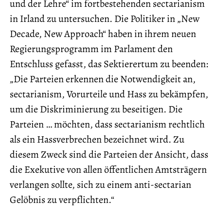
und der Lehre“ im fortbestehenden sectarianism
in Irland zu untersuchen. Die Politiker in „New
Decade, New Approach“ haben in ihrem neuen
Regierungsprogramm im Parlament den
Entschluss gefasst, das Sektierertum zu beenden:
„Die Parteien erkennen die Notwendigkeit an,
sectarianism, Vorurteile und Hass zu bekämpfen,
um die Diskriminierung zu beseitigen. Die
Parteien … möchten, dass sectarianism rechtlich
als ein Hassverbrechen bezeichnet wird. Zu
diesem Zweck sind die Parteien der Ansicht, dass
die Exekutive von allen öffentlichen Amtsträgern
verlangen sollte, sich zu einem anti-sectarian
Gelöbnis zu verpflichten.“