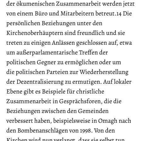
der ökumenischen Zusammenarbeit werden jetzt
von einem Büro und Mitarbeitern betreut.14 Die
persönlichen Beziehungen unter den
Kirchenoberhäuptern sind freundlich und sie
treten zu einigen Anlässen geschlossen auf, etwa
um außerparlamentarische Treffen der
politischen Gegner zu ermöglichen oder um
die politischen Parteien zur Wiederherstellung
der Dezentralisierung zu ermutigen. Auf lokaler
Ebene gibt es Beispiele für christliche
Zusammenarbeit in Gesprächsforen, die die
Beziehungen zwischen den Gemeinden
verbessert haben, beispielsweise in Omagh nach
den Bombenanschlägen von 1998. Von den
Kirchen wird nun verlangt, dass sie selbst tun,