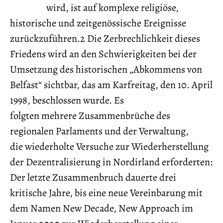
wird, ist auf komplexe religiöse,
historische und zeitgenössische Ereignisse
zurückzuführen.2 Die Zerbrechlichkeit dieses
Friedens wird an den Schwierigkeiten bei der
Umsetzung des historischen „Abkommens von
Belfast“ sichtbar, das am Karfreitag, den 10. April
1998, beschlossen wurde. Es
folgten mehrere Zusammenbrüche des
regionalen Parlaments und der Verwaltung,
die wiederholte Versuche zur Wiederherstellung
der Dezentralisierung in Nordirland erforderten:
Der letzte Zusammenbruch dauerte drei
kritische Jahre, bis eine neue Vereinbarung mit
dem Namen New Decade, New Approach im