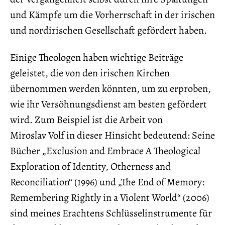
und Kämpfe um die Vorherrschaft in der irischen
und nordirischen Gesellschaft gefördert haben.
Einige Theologen haben wichtige Beiträge
geleistet, die von den irischen Kirchen
übernommen werden könnten, um zu erproben,
wie ihr Versöhnungsdienst am besten gefördert
wird. Zum Beispiel ist die Arbeit von
Miroslav Volf in dieser Hinsicht bedeutend: Seine
Bücher „Exclusion and Embrace A Theological
Exploration of Identity, Otherness and
Reconciliation“ (1996) und „The End of Memory:
Remembering Rightly in a Violent World“ (2006)
sind meines Erachtens Schlüsselinstrumente für