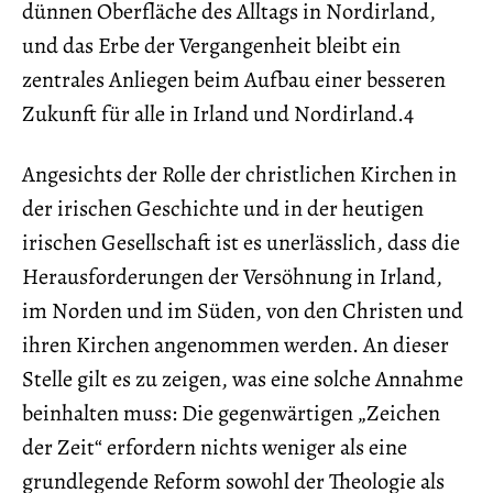
dünnen Oberfläche des Alltags in Nordirland,
und das Erbe der Vergangenheit bleibt ein
zentrales Anliegen beim Aufbau einer besseren
Zukunft für alle in Irland und Nordirland.4
Angesichts der Rolle der christlichen Kirchen in
der irischen Geschichte und in der heutigen
irischen Gesellschaft ist es unerlässlich, dass die
Herausforderungen der Versöhnung in Irland,
im Norden und im Süden, von den Christen und
ihren Kirchen angenommen werden. An dieser
Stelle gilt es zu zeigen, was eine solche Annahme
beinhalten muss: Die gegenwärtigen „Zeichen
der Zeit“ erfordern nichts weniger als eine
grundlegende Reform sowohl der Theologie als