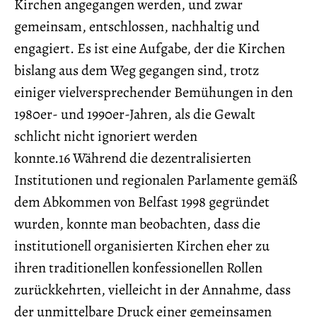
Kirchen angegangen werden, und zwar
gemeinsam, entschlossen, nachhaltig und
engagiert. Es ist eine Aufgabe, der die Kirchen
bislang aus dem Weg gegangen sind, trotz
einiger vielversprechender Bemühungen in den
1980er- und 1990er-Jahren, als die Gewalt
schlicht nicht ignoriert werden
konnte.16 Während die dezentralisierten
Institutionen und regionalen Parlamente gemäß
dem Abkommen von Belfast 1998 gegründet
wurden, konnte man beobachten, dass die
institutionell organisierten Kirchen eher zu
ihren traditionellen konfessionellen Rollen
zurückkehrten, vielleicht in der Annahme, dass
der unmittelbare Druck einer gemeinsamen