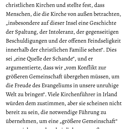
christlichen Kirchen und stellte fest, dass
Menschen, die die Kirche von außen betrachten,
„insbesondere auf dieser Insel eine Geschichte
der Spaltung, der Intoleranz, der gegenseitigen
Beschuldigungen und der offenen Feindseligkeit
innerhalb der christlichen Familie sehen“. Dies
sei „eine Quelle der Schande“, und er
argumentierte, dass wir „vom Konflikt zur
größeren Gemeinschaft übergehen müssen, um
die Freude des Evangeliums in unsere unruhige
Welt zu bringen“. Viele Kirchenführer in Irland
würden dem zustimmen, aber sie scheinen nicht
bereit zu sein, die notwendige Führung zu
übernehmen, um eine „größere Gemeinschaft“