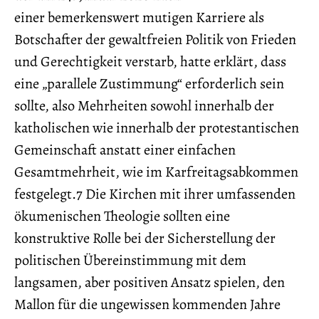
einer bemerkenswert mutigen Karriere als
Botschafter der gewaltfreien Politik von Frieden
und Gerechtigkeit verstarb, hatte erklärt, dass
eine „parallele Zustimmung“ erforderlich sein
sollte, also Mehrheiten sowohl innerhalb der
katholischen wie innerhalb der protestantischen
Gemeinschaft anstatt einer einfachen
Gesamtmehrheit, wie im Karfreitagsabkommen
festgelegt.7 Die Kirchen mit ihrer umfassenden
ökumenischen Theologie sollten eine
konstruktive Rolle bei der Sicherstellung der
politischen Übereinstimmung mit dem
langsamen, aber positiven Ansatz spielen, den
Mallon für die ungewissen kommenden Jahre