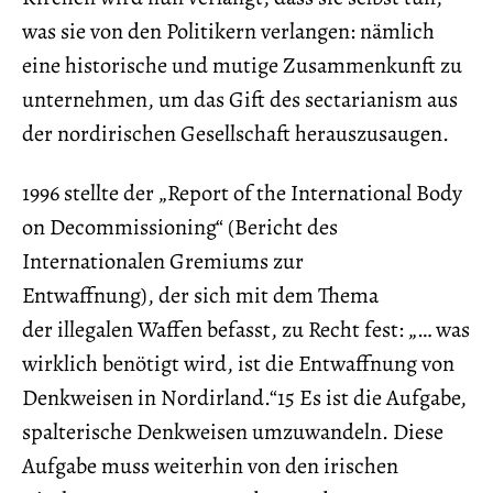
was sie von den Politikern verlangen: nämlich
eine historische und mutige Zusammenkunft zu
unternehmen, um das Gift des sectarianism aus
der nordirischen Gesellschaft herauszusaugen.
1996 stellte der „Report of the International Body
on Decommissioning“ (Bericht des
Internationalen Gremiums zur
Entwaffnung), der sich mit dem Thema
der illegalen Waffen befasst, zu Recht fest: „… was
wirklich benötigt wird, ist die Entwaffnung von
Denkweisen in Nordirland.“15 Es ist die Aufgabe,
spalterische Denkweisen umzuwandeln. Diese
Aufgabe muss weiterhin von den irischen