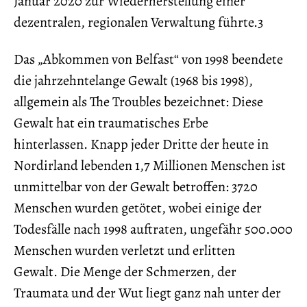
Januar 2020 zur Wiederherstellung einer
dezentralen, regionalen Verwaltung führte.3
Das „Abkommen von Belfast“ von 1998 beendete
die jahrzehntelange Gewalt (1968 bis 1998),
allgemein als The Troubles bezeichnet: Diese
Gewalt hat ein traumatisches Erbe
hinterlassen. Knapp jeder Dritte der heute in
Nordirland lebenden 1,7 Millionen Menschen ist
unmittelbar von der Gewalt betroffen: 3720
Menschen wurden getötet, wobei einige der
Todesfälle nach 1998 auftraten, ungefähr 500.000
Menschen wurden verletzt und erlitten
Gewalt. Die Menge der Schmerzen, der
Traumata und der Wut liegt ganz nah unter der