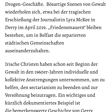
Drogen-Geschäfte. Bösartige Szenen von Gewalt
wiederholen sich, etwa bei der tragischen
Erschießung der Journalistin Lyra McKee in
Derry im April 2019. „Friedensmauern“ bleiben
bestehen, um in Belfast die separierten
städtischen Gemeinschaften
auseinanderzuhalten.
Irische Christen haben schon seit Beginn der
Gewalt in den 1960er-Jahren individuelle und
kollektive Anstrengungen unternommen, um zu
helfen, den sectarianism zu beenden und zur
Versöhnung beizutragen. Ein wichtiges und
kürzlich dokumentiertes Beispiel ist
die bemerkenswerte Geschichte von Gerry