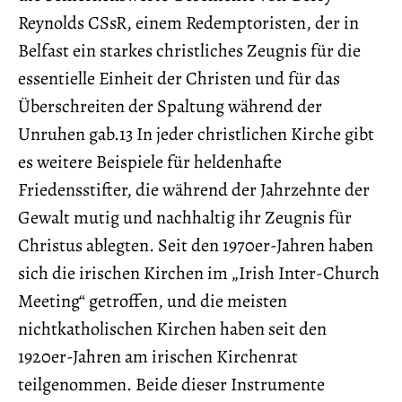
Reynolds CSsR, einem Redemptoristen, der in
Belfast ein starkes christliches Zeugnis für die
essentielle Einheit der Christen und für das
Überschreiten der Spaltung während der
Unruhen gab.13 In jeder christlichen Kirche gibt
es weitere Beispiele für heldenhafte
Friedensstifter, die während der Jahrzehnte der
Gewalt mutig und nachhaltig ihr Zeugnis für
Christus ablegten. Seit den 1970er-Jahren haben
sich die irischen Kirchen im „Irish Inter-Church
Meeting“ getroffen, und die meisten
nichtkatholischen Kirchen haben seit den
1920er-Jahren am irischen Kirchenrat
teilgenommen. Beide dieser Instrumente