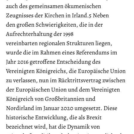
auch des gemeinsamen ökumenischen
Zeugnisses der Kirchen in Irland.5 Neben
den großen Schwierigkeiten, die in der
Aufrechterhaltung der 1998
vereinbarten regionalen Strukturen liegen,
wurde die im Rahmen eines Referendums im
Jahr 2016 getroffene Entscheidung des
Vereinigten Königreichs, die Europäische Union
zu verlassen, nun im Rücktrittsvertrag zwischen
der Europäischen Union und dem Vereinigten
Königreich von Großbritannien und
Nordirland im Januar 2020 umgesetzt. Diese
historische Entwicklung, die als Brexit
bezeichnet wird, hat die Dynamik von