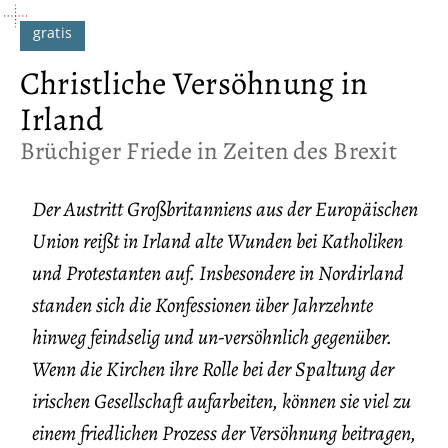
Christliche Versöhnung in
Irland
:
Brüchiger Friede in Zeiten des Brexit
Der Austritt Großbritanniens aus der Europäischen
Union reißt in Irland alte Wunden bei Katholiken
und Protestanten auf. Insbesondere in Nordirland
standen sich die Konfessionen über Jahrzehnte
hinweg feindselig und un-versöhnlich gegenüber.
Wenn die Kirchen ihre Rolle bei der Spaltung der
irischen Gesellschaft aufarbeiten, können sie viel zu
einem friedlichen Prozess der Versöhnung beitragen,