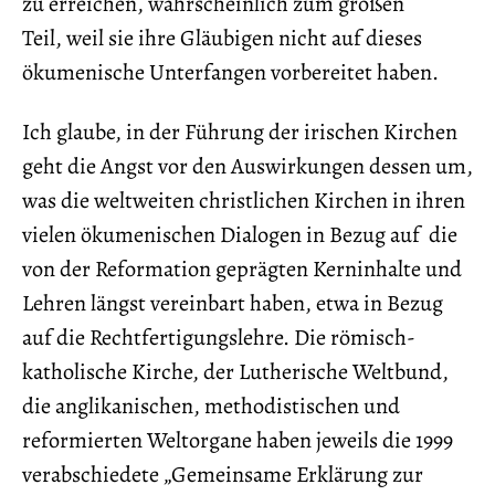
zu erreichen, wahrscheinlich zum großen
Teil, weil sie ihre Gläubigen nicht auf dieses
ökumenische Unterfangen vorbereitet haben.
Ich glaube, in der Führung der irischen Kirchen
geht die Angst vor den Auswirkungen dessen um,
was die weltweiten christlichen Kirchen in ihren
vielen ökumenischen Dialogen in Bezug auf die
von der Reformation geprägten Kerninhalte und
Lehren längst vereinbart haben, etwa in Bezug
auf die Rechtfertigungslehre. Die römisch-
katholische Kirche, der Lutherische Weltbund,
die anglikanischen, methodistischen und
reformierten Weltorgane haben jeweils die 1999
verabschiedete „Gemeinsame Erklärung zur