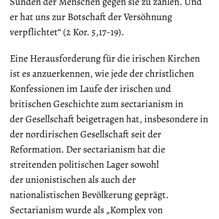
Sünden der Menschen gegen sie zu zählen. Und
er hat uns zur Botschaft der Versöhnung
verpflichtet“ (2 Kor. 5,17-19).
Eine Herausforderung für die irischen Kirchen
ist es anzuerkennen, wie jede der christlichen
Konfessionen im Laufe der irischen und
britischen Geschichte zum sectarianism in
der Gesellschaft beigetragen hat, insbesondere in
der nordirischen Gesellschaft seit der
Reformation. Der sectarianism hat die
streitenden politischen Lager sowohl
der unionistischen als auch der
nationalistischen Bevölkerung geprägt.
Sectarianism wurde als „Komplex von