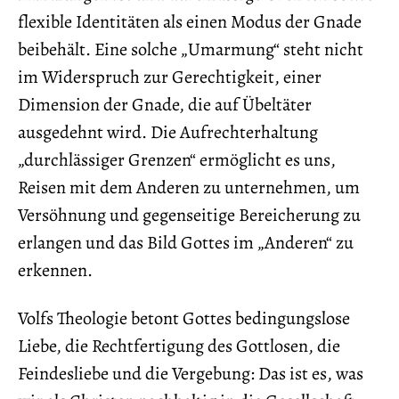
flexible Identitäten als einen Modus der Gnade
beibehält. Eine solche „Umarmung“ steht nicht
im Widerspruch zur Gerechtigkeit, einer
Dimension der Gnade, die auf Übeltäter
ausgedehnt wird. Die Aufrechterhaltung
„durchlässiger Grenzen“ ermöglicht es uns,
Reisen mit dem Anderen zu unternehmen, um
Versöhnung und gegenseitige Bereicherung zu
erlangen und das Bild Gottes im „Anderen“ zu
erkennen.
Volfs Theologie betont Gottes bedingungslose
Liebe, die Rechtfertigung des Gottlosen, die
Feindesliebe und die Vergebung: Das ist es, was