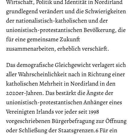
Wirtschaft, Politik und Identität in Nordirland
grundlegend verändert und die Schwierigkeiten
der nationalistisch-katholischen und der
unionistisch-protestantischen Bevölkerung, die
für eine gemeinsame Zukunft
zusammenarbeiten, erheblich verschärft.
Das demografische Gleichgewicht verlagert sich
aller Wahrscheinlichkeit nach in Richtung einer
katholischen Mehrheit in Nordirland in den
2020er-Jahren. Das bestärkt die Ängste der
unionistisch-protestantischen Anhänger eines
Vereinigten Irlands vor jeder seit 1998
vorgeschriebenen Bürgerbefragung zur Öffnung
oder Schließung der Staatsgrenzen.6 Für ein