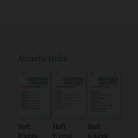
Aktuelle Hefte
Heft
Heft
Heft
8/2026
7/2026
6/2026