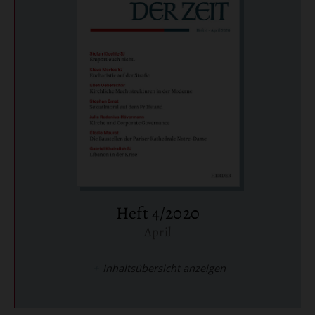
Heft 4/2020
April
:
Inhaltsübersicht anzeigen