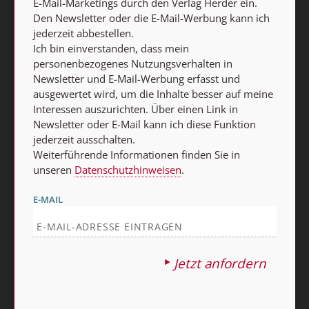
E-Mail-Marketings durch den Verlag Herder ein.
Den Newsletter oder die E-Mail-Werbung kann ich
Vertrag widerrufen
jederzeit abbestellen.
Ich bin einverstanden, dass mein
Abo online kündigen
personenbezogenes Nutzungsverhalten in
Newsletter und E-Mail-Werbung erfasst und
ausgewertet wird, um die Inhalte besser auf meine
Interessen auszurichten. Über einen Link in
Newsletter oder E-Mail kann ich diese Funktion
jederzeit ausschalten.
Weiterführende Informationen finden Sie in
unseren
Datenschutzhinweisen
.
E-MAIL
Nach oben
Jetzt anfordern