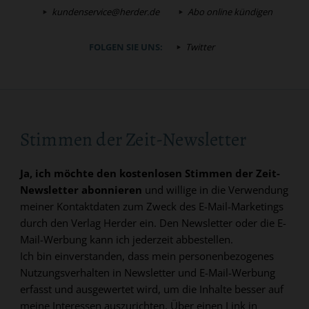
kundenservice@herder.de
Abo online kündigen
FOLGEN SIE UNS:
Twitter
Stimmen der Zeit-Newsletter
Ja, ich möchte den kostenlosen Stimmen der Zeit-
Newsletter abonnieren
und willige in die Verwendung
meiner Kontaktdaten zum Zweck des E-Mail-Marketings
durch den Verlag Herder ein. Den Newsletter oder die E-
Mail-Werbung kann ich jederzeit abbestellen.
Ich bin einverstanden, dass mein personenbezogenes
Nutzungsverhalten in Newsletter und E-Mail-Werbung
erfasst und ausgewertet wird, um die Inhalte besser auf
meine Interessen auszurichten. Über einen Link in