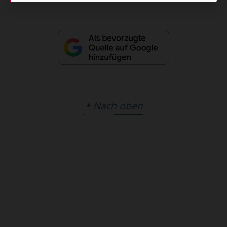
Nach oben