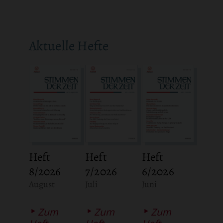
Aktuelle Hefte
Heft
Heft
Heft
8/2026
7/2026
6/2026
:
:
:
August
Juli
Juni
Zum
Zum
Zum