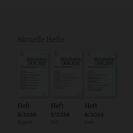
Aktuelle Hefte
Heft
Heft
Heft
8/2026
7/2026
6/2026
:
:
:
August
Juli
Juni