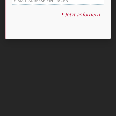
Jetzt anfordern