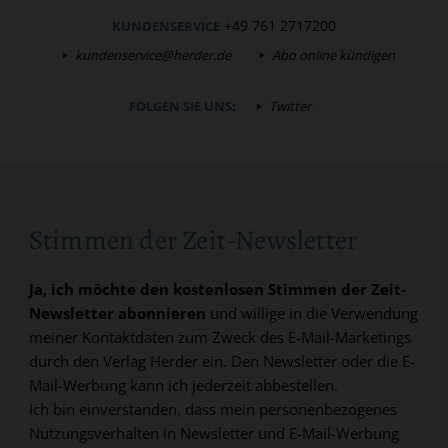
+49 761 2717200
KUNDENSERVICE
kundenservice@herder.de
Abo online kündigen
FOLGEN SIE UNS:
Twitter
Stimmen der Zeit-Newsletter
Ja, ich möchte den kostenlosen Stimmen der Zeit-
Newsletter abonnieren
und willige in die Verwendung
meiner Kontaktdaten zum Zweck des E-Mail-Marketings
durch den Verlag Herder ein. Den Newsletter oder die E-
Mail-Werbung kann ich jederzeit abbestellen.
Ich bin einverstanden, dass mein personenbezogenes
Nutzungsverhalten in Newsletter und E-Mail-Werbung