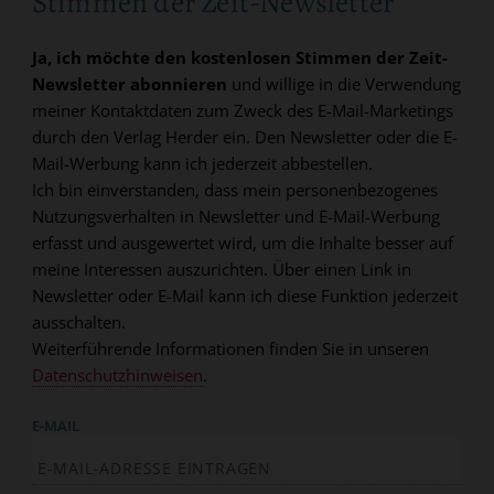
Stimmen der Zeit-Newsletter
Ja, ich möchte den kostenlosen Stimmen der Zeit-
Newsletter abonnieren
und willige in die Verwendung
meiner Kontaktdaten zum Zweck des E-Mail-Marketings
durch den Verlag Herder ein. Den Newsletter oder die E-
Mail-Werbung kann ich jederzeit abbestellen.
Ich bin einverstanden, dass mein personenbezogenes
Nutzungsverhalten in Newsletter und E-Mail-Werbung
erfasst und ausgewertet wird, um die Inhalte besser auf
meine Interessen auszurichten. Über einen Link in
Newsletter oder E-Mail kann ich diese Funktion jederzeit
ausschalten.
Weiterführende Informationen finden Sie in unseren
Datenschutzhinweisen
.
E-MAIL