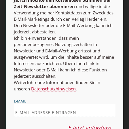
Zeit-Newsletter abonnieren
und willige in die
Verwendung meiner Kontaktdaten zum Zweck des
E-Mail-Marketings durch den Verlag Herder ein.
Den Newsletter oder die E-Mail-Werbung kann ich
Nach oben
jederzeit abbestellen.
Ich bin einverstanden, dass mein
personenbezogenes Nutzungsverhalten in
Newsletter und E-Mail-Werbung erfasst und
ausgewertet wird, um die Inhalte besser auf meine
Interessen auszurichten. Über einen Link in
Newsletter oder E-Mail kann ich diese Funktion
jederzeit ausschalten.
Weiterführende Informationen finden Sie in
unseren
Datenschutzhinweisen
.
E-MAIL
Jetzt anfordern