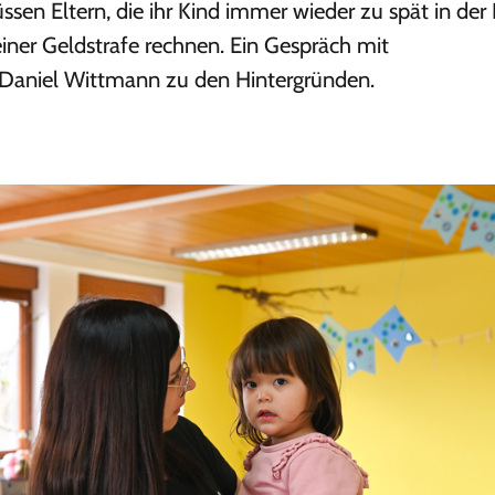
sen Eltern, die ihr Kind immer wieder zu spät in der 
iner Geldstrafe rechnen. Ein Gespräch mit
r Daniel Wittmann zu den Hintergründen.