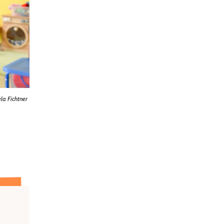
la Fichtner