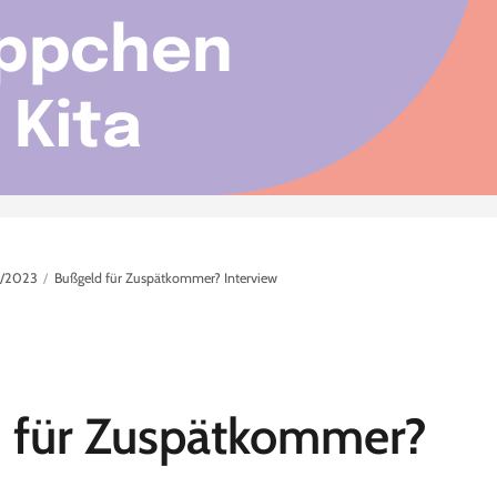
/2023
Bußgeld für Zuspätkommer? Interview
 für Zuspätkommer?