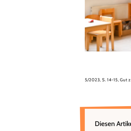
5/2023, S. 14-15, Gut 
Diesen Artike