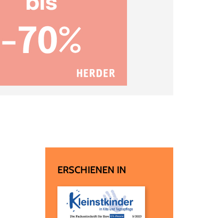
ERSCHIENEN IN