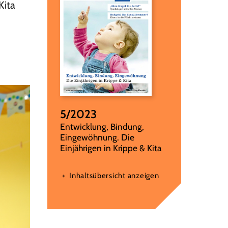
Kita
5/2023
:
Entwicklung, Bindung,
Eingewöhnung. Die
Einjährigen in Krippe & Kita
Inhaltsübersicht anzeigen