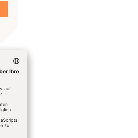
r Stadt