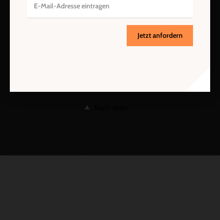
Jetzt anfordern
Nach oben