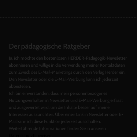
Der pädagogische Ratgeber
Ja, ich möchte den kostenlosen HERDER-Pädagogik-Newsletter
abonnieren
und willige in die Verwendung meiner Kontaktdaten
zum Zweck des E-Mail-Marketings durch den Verlag Herder ein.
Den Newsletter oder die E-Mail-Werbung kann ich jederzeit
abbestellen.
Ich bin einverstanden, dass mein personenbezogenes
Nutzungsverhalten in Newsletter und E-Mail-Werbung erfasst
und ausgewertet wird, um die Inhalte besser auf meine
Interessen auszurichten. Über einen Link in Newsletter oder E-
Mail kann ich diese Funktion jederzeit ausschalten.
Weiterführende Informationen finden Sie in unseren
Datenschutzhinweisen
.