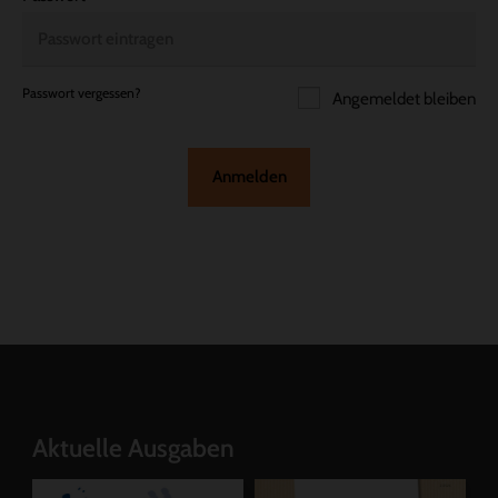
Passwort vergessen?
Angemeldet bleiben
Anmelden
Aktuelle Ausgaben