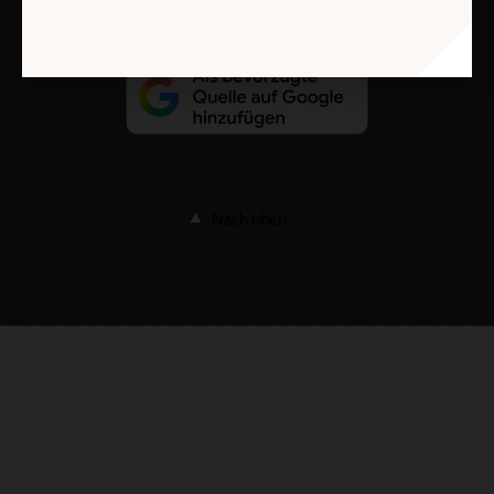
Nach oben