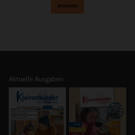
Anmelden
Aktuelle Ausgaben