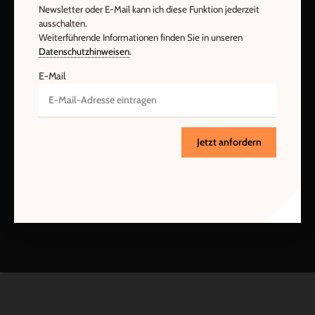
Newsletter oder E-Mail kann ich diese Funktion jederzeit
ausschalten.
Weiterführende Informationen finden Sie in unseren
Vertrag widerrufen
Abo online kündigen
Datenschutzhinweisen
.
E-Mail
Jetzt anfordern
Nach oben