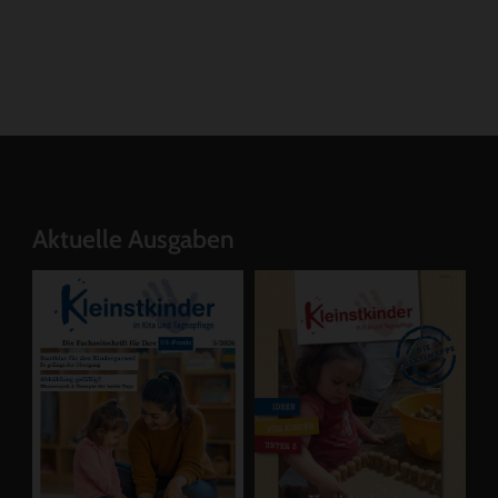
Aktuelle Ausgaben