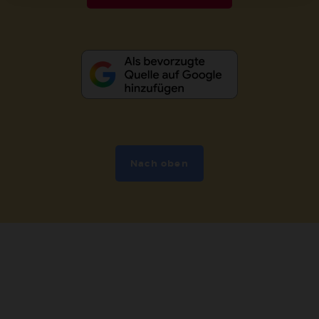
Nach oben