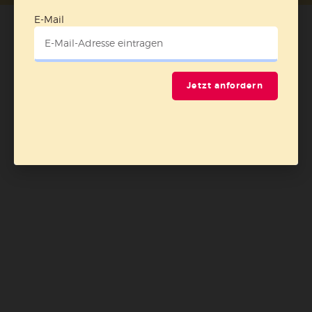
E-Mail
Jetzt anfordern