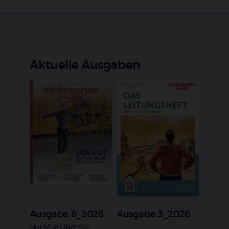
Aktuelle Ausgaben
Ausgabe 8_2026
Ausgabe 3_2026
:
Nur Mut! Über die