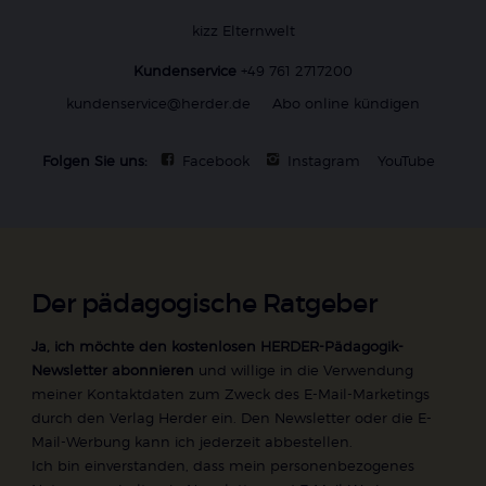
kizz Elternwelt
Kundenservice
+49 761 2717200
kundenservice@herder.de
Abo online kündigen
Folgen Sie uns:
Facebook
Instagram
YouTube
Der pädagogische Ratgeber
Ja, ich möchte den kostenlosen HERDER-Pädagogik-
Newsletter abonnieren
und willige in die Verwendung
meiner Kontaktdaten zum Zweck des E-Mail-Marketings
durch den Verlag Herder ein. Den Newsletter oder die E-
Mail-Werbung kann ich jederzeit abbestellen.
Ich bin einverstanden, dass mein personenbezogenes