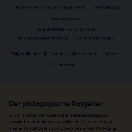
Kleinstkinder in Kita und Tagespflege
Unser Ganztag
kizz Elternwelt
Kundenservice
+49 761 2717200
kundenservice@herder.de
Abo online kündigen
Folgen Sie uns:
Facebook
Instagram
YouTube
Pinterest
Der pädagogische Ratgeber
Ja, ich möchte den kostenlosen HERDER-Pädagogik-
Newsletter abonnieren
und willige in die Verwendung
meiner Kontaktdaten zum Zweck des E-Mail-Marketings