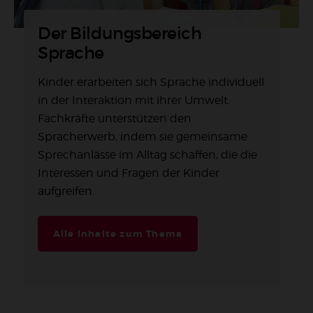
Der Bildungsbereich
Sprache
Kinder erarbeiten sich Sprache individuell
in der Interaktion mit ihrer Umwelt.
Fachkräfte unterstützen den
Spracherwerb, indem sie gemeinsame
Sprechanlässe im Alltag schaffen, die die
Interessen und Fragen der Kinder
aufgreifen.
Alle Inhalte zum Thema