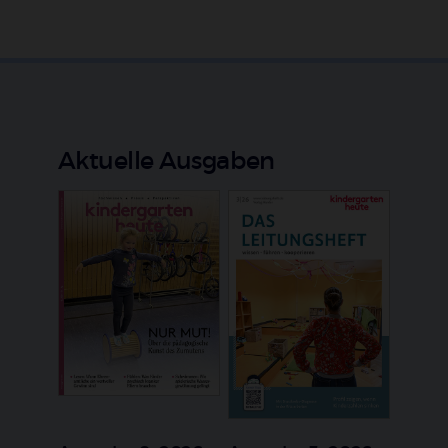
Aktuelle Ausgaben