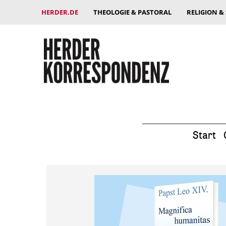
HERDER.DE
THEOLOGIE & PASTORAL
RELIGION &
Start