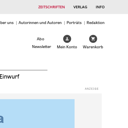
ZEITSCHRIFTEN
VERLAG
INFO
ber uns
Autorinnen und Autoren
Porträts
Redaktion
Abo
Newsletter
Mein Konto
Warenkorb
Einwurf