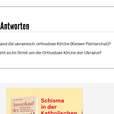
 Antworten
and die ukrainisch-orthodoxe Kirche (Kiewer Patriarchat)?
t es im Streit um die Orthodoxe Kirche der Ukraine?