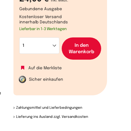
inkl. MwSt.
Gebundene Ausgabe
Kostenloser Versand
innerhalb Deutschlands
Lieferbar in 1-3 Werktagen
In den
Warenkorb
Auf die Merkliste
Sicher einkaufen
m
Zahlungsmittel und Lieferbedingungen
Lieferung ins Ausland zzgl. Versandkosten