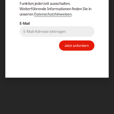
Funktion jederzeit ausschalten.
Weiterführende Informationen finden Sie in
unseren
Datenschutzhinweisen
.
E-Mail
Jetzt anfordern