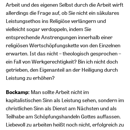
Arbeit und des eigenen Selbst durch die Arbeit wirft
allerdings die Frage auf, ob Sie nicht ein säkulares
Leistungsethos ins Religiöse verlängern und
vielleicht sogar verdoppeln, indem Sie
entsprechende Anstrengungen innerhalb einer
religiösen Wertschöpfungskette von den Einzelnen
erwarten. Ist das nicht – theologisch gesprochen –
ein Fall von Werkgerechtigkeit? Bin ich nicht doch
getrieben, den Eigenanteil an der Heiligung durch
Leistung zu erhöhen?
Bockamp:
Man sollte Arbeit nicht im
kapitalistischen Sinn als Leistung sehen, sondern im
christlichen Sinn als Dienst am Nächsten und als
Teilhabe am Schöpfungshandeln Gottes auffassen.
Liebevoll zu arbeiten heißt noch nicht, erfolgreich zu