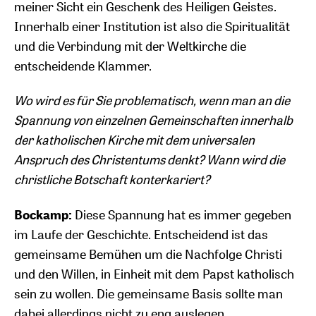
meiner Sicht ein Geschenk des Heiligen Geistes.
Innerhalb einer Institution ist also die Spiritualität
und die Verbindung mit der Weltkirche die
entscheidende Klammer.
Wo wird es für Sie problematisch, wenn man an die
Spannung von einzelnen Gemeinschaften innerhalb
der katholischen Kirche mit dem universalen
Anspruch des Christentums denkt? Wann wird die
christliche Botschaft konterkariert?
Bockamp:
Diese Spannung hat es immer gegeben
im Laufe der Geschichte. Entscheidend ist das
gemeinsame Bemühen um die Nachfolge Christi
und den Willen, in Einheit mit dem Papst katholisch
sein zu wollen. Die gemeinsame Basis sollte man
dabei allerdings nicht zu eng auslegen.