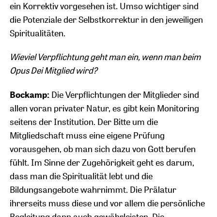
ein Korrektiv vorgesehen ist. Umso wichtiger sind
die Potenziale der Selbstkorrektur in den jeweiligen
Spiritualitäten.
Wieviel Verpflichtung geht man ein, wenn man beim
Opus Dei Mitglied wird?
Bockamp:
Die Verpflichtungen der Mitglieder sind
allen voran privater Natur, es gibt kein Monitoring
seitens der Institution. Der Bitte um die
Mitgliedschaft muss eine eigene Prüfung
vorausgehen, ob man sich dazu von Gott berufen
fühlt. Im Sinne der Zugehörigkeit geht es darum,
dass man die Spiritualität lebt und die
Bildungsangebote wahrnimmt. Die Prälatur
ihrerseits muss diese und vor allem die persönliche
Begleitung dann auch gewährleisten. Die