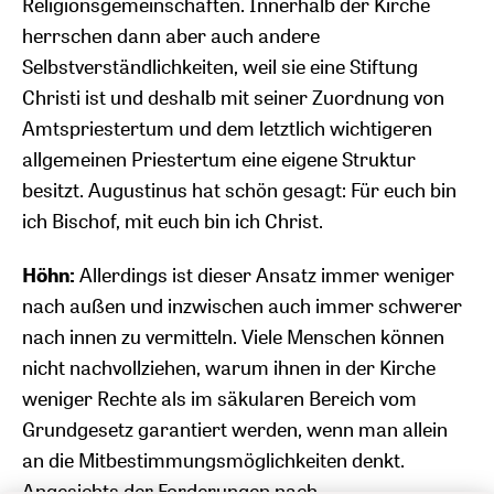
Religionsgemeinschaften. Innerhalb der Kirche
herrschen dann aber auch andere
Selbstverständlichkeiten, weil sie eine Stiftung
Christi ist und deshalb mit seiner Zuordnung von
Amtspriestertum und dem letztlich wichtigeren
allgemeinen Priestertum eine eigene Struktur
besitzt. Augustinus hat schön gesagt: Für euch bin
ich Bischof, mit euch bin ich Christ.
Höhn:
Allerdings ist dieser Ansatz immer weniger
nach außen und inzwischen auch immer schwerer
nach innen zu vermitteln. Viele Menschen können
nicht nachvollziehen, warum ihnen in der Kirche
weniger Rechte als im säkularen Bereich vom
Grundgesetz garantiert werden, wenn man allein
an die Mitbestimmungsmöglichkeiten denkt.
Angesichts der Forderungen nach