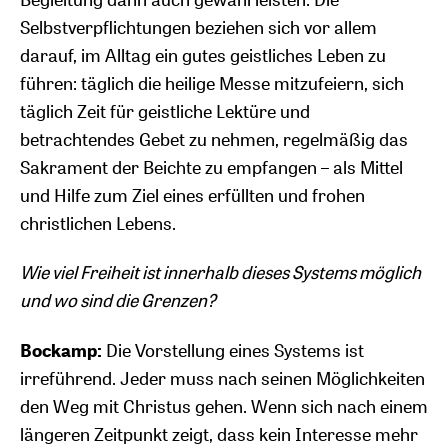
Selbstverpflichtungen beziehen sich vor allem
darauf, im Alltag ein gutes geistliches Leben zu
führen: täglich die heilige Messe mitzufeiern, sich
täglich Zeit für geistliche Lektüre und
betrachtendes Gebet zu nehmen, regelmäßig das
Sakrament der Beichte zu empfangen – als Mittel
und Hilfe zum Ziel eines erfüllten und frohen
christlichen Lebens.
Wie viel Freiheit ist innerhalb dieses Systems möglich
und wo sind die Grenzen?
Bockamp:
Die Vorstellung eines Systems ist
irreführend. Jeder muss nach seinen Möglichkeiten
den Weg mit Christus gehen. Wenn sich nach einem
längeren Zeitpunkt zeigt, dass kein Interesse mehr