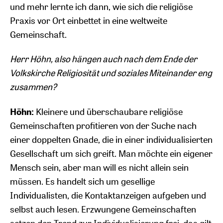
und mehr lernte ich dann, wie sich die religiöse
Praxis vor Ort einbettet in eine weltweite
Gemeinschaft.
Herr Höhn, also hängen auch nach dem Ende der
Volkskirche Religiosität und soziales Miteinander eng
zusammen?
Höhn:
Kleinere und überschaubare religiöse
Gemeinschaften profitieren von der Suche nach
einer doppelten Gnade, die in einer individualisierten
Gesellschaft um sich greift. Man möchte ein eigener
Mensch sein, aber man will es nicht allein sein
müssen. Es handelt sich um gesellige
Individualisten, die Kontaktanzeigen aufgeben und
selbst auch lesen. Erzwungene Gemeinschaften
setzen den Trend zur Individualisierung frei, das gilt