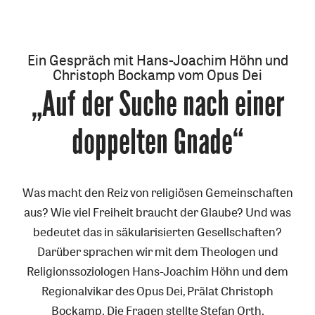
Ein Gespräch mit Hans-Joachim Höhn und
Christoph Bockamp vom Opus Dei
„Auf der Suche nach einer
:
doppelten Gnade“
Was macht den Reiz von religiösen Gemeinschaften
aus? Wie viel Freiheit braucht der Glaube? Und was
bedeutet das in säkularisierten Gesellschaften?
Darüber sprachen wir mit dem Theologen und
Religionssoziologen Hans-Joachim Höhn und dem
Regionalvikar des Opus Dei, Prälat Christoph
Bockamp. Die Fragen stellte Stefan Orth.