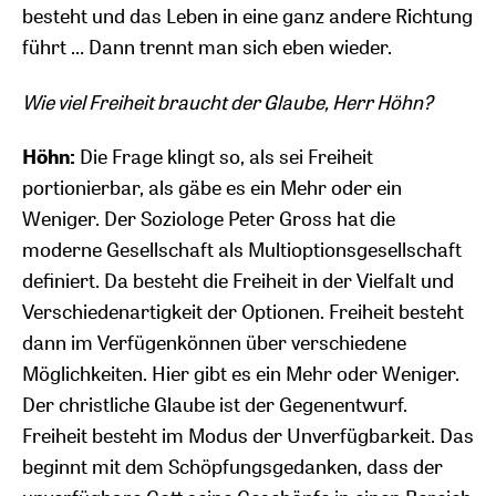
besteht und das Leben in eine ganz andere Richtung
führt … Dann trennt man sich eben wieder.
Wie viel Freiheit braucht der Glaube, Herr Höhn?
Höhn:
Die Frage klingt so, als sei Freiheit
portionierbar, als gäbe es ein Mehr oder ein
Weniger. Der Soziologe Peter Gross hat die
moderne Gesellschaft als Multioptionsgesellschaft
definiert. Da besteht die Freiheit in der Vielfalt und
Verschiedenartigkeit der Optionen. Freiheit besteht
dann im Verfügenkönnen über verschiedene
Möglichkeiten. Hier gibt es ein Mehr oder Weniger.
Der christliche Glaube ist der Gegenentwurf.
Freiheit besteht im Modus der Unverfügbarkeit. Das
beginnt mit dem Schöpfungsgedanken, dass der