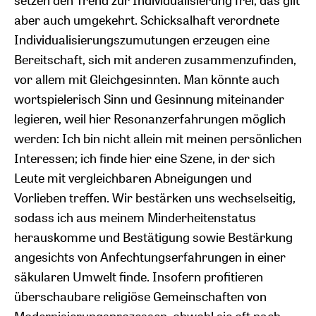
aber auch umgekehrt. Schicksalhaft verordnete
Individualisierungszumutungen erzeugen eine
Bereitschaft, sich mit anderen zusammenzufinden,
vor allem mit Gleichgesinnten. Man könnte auch
wortspielerisch Sinn und Gesinnung miteinander
legieren, weil hier Resonanzerfahrungen möglich
werden: Ich bin nicht allein mit meinen persönlichen
Interessen; ich finde hier eine Szene, in der sich
Leute mit vergleichbaren Abneigungen und
Vorlieben treffen. Wir bestärken uns wechselseitig,
sodass ich aus meinem Minderheitenstatus
herauskomme und Bestätigung sowie Bestärkung
angesichts von Anfechtungserfahrungen in einer
säkularen Umwelt finde. Insofern profitieren
überschaubare religiöse Gemeinschaften von
Modernisierungsprozessen, obwohl sie oft nach