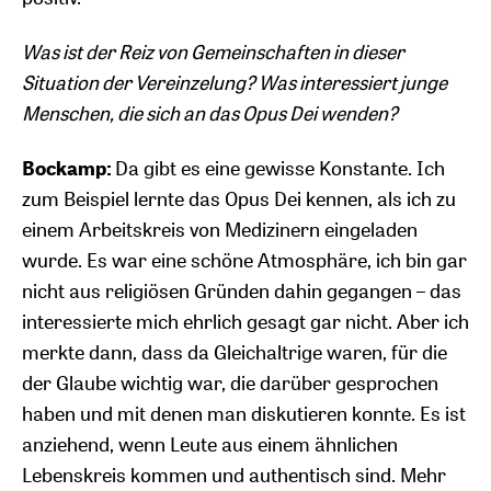
Was ist der Reiz von Gemeinschaften in dieser
Situation der Vereinzelung? Was interessiert junge
Menschen, die sich an das Opus Dei wenden?
Bockamp:
Da gibt es eine gewisse Konstante. Ich
zum Beispiel lernte das Opus Dei kennen, als ich zu
einem Arbeitskreis von Medizinern eingeladen
wurde. Es war eine schöne Atmosphäre, ich bin gar
nicht aus religiösen Gründen dahin gegangen – das
interessierte mich ehrlich gesagt gar nicht. Aber ich
merkte dann, dass da Gleichaltrige waren, für die
der Glaube wichtig war, die darüber gesprochen
haben und mit denen man diskutieren konnte. Es ist
anziehend, wenn Leute aus einem ähnlichen
Lebenskreis kommen und authentisch sind. Mehr