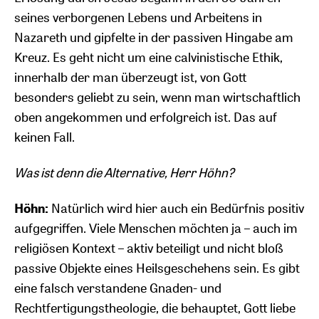
seines verborgenen Lebens und Arbeitens in
Nazareth und gipfelte in der passiven Hingabe am
Kreuz. Es geht nicht um eine calvinistische Ethik,
innerhalb der man überzeugt ist, von Gott
besonders geliebt zu sein, wenn man wirtschaftlich
oben angekommen und erfolgreich ist. Das auf
keinen Fall.
Was ist denn die Alternative, Herr Höhn?
Höhn:
Natürlich wird hier auch ein Bedürfnis positiv
aufgegriffen. Viele Menschen möchten ja – auch im
religiösen Kontext – aktiv beteiligt und nicht bloß
passive Objekte eines Heilsgeschehens sein. Es gibt
eine falsch verstandene Gnaden- und
Rechtfertigungstheologie, die behauptet, Gott liebe