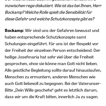
inzwischen rege diskutiert. Wie ist das bei Ihnen, Herr
Bockamp? Welche Rolle spielt die Sensibilität für
diese Gefahr und welche Schutzkonzepte gibt es?
Bockamp:
Wir sind uns der Gefahren bewusst und
haben entsprechende Schutzkonzepte samt
Schulungen eingeführt. Für uns ist der Respekt vor
der Freiheit der einzelnen Person entscheidend. Der
heilige Josefmaria hat sehr viel über die Freiheit
gesprochen, ohne sie könne man Gott nicht lieben.
Alle geistliche Begleitung sollte darauf hinauslaufen,
Menschen zu ermuntern, anderen Menschen wie
auch Gott liebevoll zu begegnen. Bei der Vaterunser-
Bitte „Dein Wille geschehe“ geht es letztlich darum,
dass wir um die Kraft bitten, innerlich Ja zu sagen.