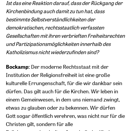
Ist das eine Reaktion darauf, dass der Rückgang der
Kirchenbindung auch damit zu tun hat, dass
bestimmte Selbstverständlichkeiten der
demokratischen, rechtsstaatlich verfassten
Gesellschaften mit ihren verbrieften Freiheitsrechten
und Partizipationsmöglichkeiten innerhalb des
Katholizismus nicht wiederzufinden sind?
Bockamp:
Der moderne Rechtsstaat mit der
Institution der Religionsfreiheit ist eine große
kulturelle Errungenschaft, für die wir dankbar sein
dürfen. Das gilt auch für die Kirchen. Wir leben in
einem Gemeinwesen, in dem uns niemand zwingt,
etwas zu glauben oder zu bekennen. Wir dürfen
Gott sogar öffentlich verehren, was nicht nur für die
Christen gilt, sondern für alle