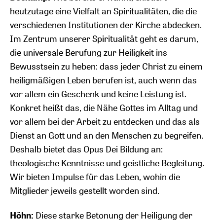
heutzutage eine Vielfalt an Spiritualitäten, die die
verschiedenen Institutionen der Kirche abdecken.
Im Zentrum unserer Spiritualität geht es darum,
die universale Berufung zur Heiligkeit ins
Bewusstsein zu heben: dass jeder Christ zu einem
heiligmäßigen Leben berufen ist, auch wenn das
vor allem ein Geschenk und keine Leistung ist.
Konkret heißt das, die Nähe Gottes im Alltag und
vor allem bei der Arbeit zu entdecken und das als
Dienst an Gott und an den Menschen zu begreifen.
Deshalb bietet das Opus Dei Bildung an:
theologische Kenntnisse und geistliche Begleitung.
Wir bieten Impulse für das Leben, wohin die
Mitglieder jeweils gestellt worden sind.
Höhn:
Diese starke Betonung der Heiligung der