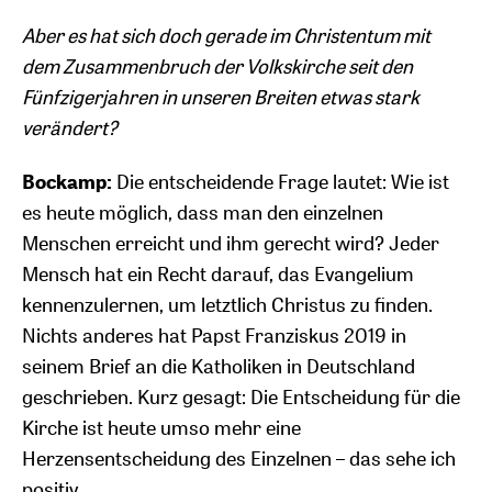
Aber es hat sich doch gerade im Christentum mit
dem Zusammenbruch der Volkskirche seit den
Fünfzigerjahren in unseren Breiten etwas stark
verändert?
Bockamp:
Die entscheidende Frage lautet: Wie ist
es heute möglich, dass man den einzelnen
Menschen erreicht und ihm gerecht wird? Jeder
Mensch hat ein Recht darauf, das Evangelium
kennenzulernen, um letztlich Christus zu finden.
Nichts anderes hat Papst Franziskus 2019 in
seinem Brief an die Katholiken in Deutschland
geschrieben. Kurz gesagt: Die Entscheidung für die
Kirche ist heute umso mehr eine
Herzensentscheidung des Einzelnen – das sehe ich
positiv.