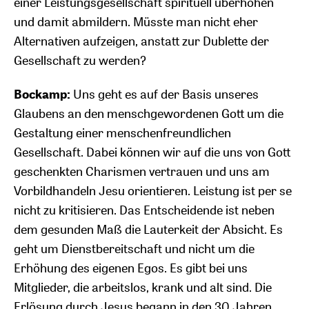
einer Leistungsgesellschaft spirituell überhöhen
und damit abmildern. Müsste man nicht eher
Alternativen aufzeigen, anstatt zur Dublette der
Gesellschaft zu werden?
Bockamp:
Uns geht es auf der Basis unseres
Glaubens an den menschgewordenen Gott um die
Gestaltung einer menschenfreundlichen
Gesellschaft. Dabei können wir auf die uns von Gott
geschenkten Charismen vertrauen und uns am
Vorbildhandeln Jesu orientieren. Leistung ist per se
nicht zu kritisieren. Das Entscheidende ist neben
dem gesunden Maß die Lauterkeit der Absicht. Es
geht um Dienstbereitschaft und nicht um die
Erhöhung des eigenen Egos. Es gibt bei uns
Mitglieder, die arbeitslos, krank und alt sind. Die
Erlösung durch Jesus begann in den 30 Jahren