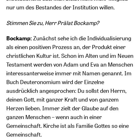
nur um des Bestandes der Institution willen.
Stimmen Sie zu, Herr Prälat Bockamp?
Bockamp:
Zunächst sehe ich die Individualisierung
als einen positiven Prozess an, der Produkt einer
christlichen Kultur ist. Schon im Alten und im Neuen
Testament werden von Adam und Eva an Menschen
interessanterweise immer mit Namen genannt. Im
Buch Deuteronomium wird der Einzelne
ausdrücklich angesprochen: Du sollst den Herrn,
deinen Gott, mit ganzer Kraft und von ganzem
Herzen lieben. Immer zielt der Glaube auf den
ganzen Menschen – wenn auch in einer
Gemeinschaft. Kirche ist als Familie Gottes so eine
Gemeinschaft.