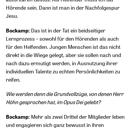
Hörende sein. Dann ist man in der Nachfolgespur
Jesu.
Bockamp:
Das ist in der Tat ein beidseitiger
Lernprozess – sowohl für den Hörenden als auch
für den Helfenden. Jungen Menschen ist das nicht
direkt in die Wiege gelegt, aber sie sollen nach und
nach dazu ermutigt werden, in Ausnutzung ihrer
individuellen Talente zu echten Persönlichkeiten zu
reifen.
Wie werden denn die Grundvollzüge, von denen Herr
Höhn gesprochen hat, im Opus Dei gelebt?
Bockamp:
Mehr als zwei Drittel der Mitglieder leben
und engagieren sich ganz bewusst in ihren