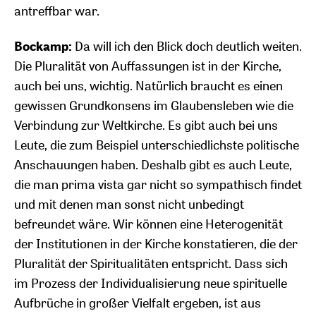
antreffbar war.
Bockamp:
Da will ich den Blick doch deutlich weiten.
Die Pluralität von Auffassungen ist in der Kirche,
auch bei uns, wichtig. Natürlich braucht es einen
gewissen Grundkonsens im Glaubensleben wie die
Verbindung zur Weltkirche. Es gibt auch bei uns
Leute, die zum Beispiel unterschiedlichste politische
Anschauungen haben. Deshalb gibt es auch Leute,
die man prima vista gar nicht so sympathisch findet
und mit denen man sonst nicht unbedingt
befreundet wäre. Wir können eine Heterogenität
der Institutionen in der Kirche konstatieren, die der
Pluralität der Spiritualitäten entspricht. Dass sich
im Prozess der Individualisierung neue spirituelle
Aufbrüche in großer Vielfalt ergeben, ist aus