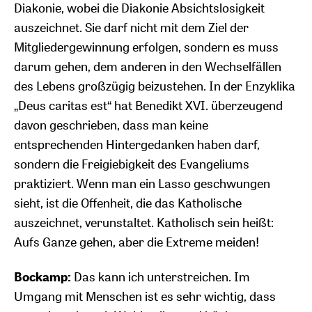
Diakonie, wobei die Diakonie Absichtslosigkeit
auszeichnet. Sie darf nicht mit dem Ziel der
Mitgliedergewinnung erfolgen, sondern es muss
darum gehen, dem anderen in den Wechselfällen
des Lebens großzügig beizustehen. In der Enzyklika
„Deus caritas est“ hat Benedikt XVI. überzeugend
davon geschrieben, dass man keine
entsprechenden Hintergedanken haben darf,
sondern die Freigiebigkeit des Evangeliums
praktiziert. Wenn man ein Lasso geschwungen
sieht, ist die Offenheit, die das Katholische
auszeichnet, verunstaltet. Katholisch sein heißt:
Aufs Ganze gehen, aber die Extreme meiden!
Bockamp:
Das kann ich unterstreichen. Im
Umgang mit Menschen ist es sehr wichtig, dass