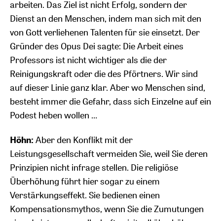
arbeiten. Das Ziel ist nicht Erfolg, sondern der
Dienst an den Menschen, indem man sich mit den
von Gott verliehenen Talenten für sie einsetzt. Der
Gründer des Opus Dei sagte: Die Arbeit eines
Professors ist nicht wichtiger als die der
Reinigungskraft oder die des Pförtners. Wir sind
auf dieser Linie ganz klar. Aber wo Menschen sind,
besteht immer die Gefahr, dass sich Einzelne auf ein
Podest heben wollen …
Höhn:
Aber den Konflikt mit der
Leistungsgesellschaft vermeiden Sie, weil Sie deren
Prinzipien nicht infrage stellen. Die religiöse
Überhöhung führt hier sogar zu einem
Verstärkungseffekt. Sie bedienen einen
Kompensationsmythos, wenn Sie die Zumutungen