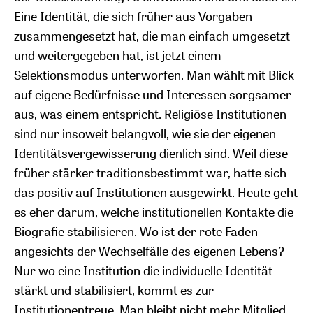
Eine Identität, die sich früher aus Vorgaben
zusammengesetzt hat, die man einfach umgesetzt
und weitergegeben hat, ist jetzt einem
Selektionsmodus unterworfen. Man wählt mit Blick
auf eigene Bedürfnisse und Interessen sorgsamer
aus, was einem entspricht. Religiöse Institutionen
sind nur insoweit belangvoll, wie sie der eigenen
Identitätsvergewisserung dienlich sind. Weil diese
früher stärker traditionsbestimmt war, hatte sich
das positiv auf Institutionen ausgewirkt. Heute geht
es eher darum, welche institutionellen Kontakte die
Biografie stabilisieren. Wo ist der rote Faden
angesichts der Wechselfälle des eigenen Lebens?
Nur wo eine Institution die individuelle Identität
stärkt und stabilisiert, kommt es zur
Institutionentreue. Man bleibt nicht mehr Mitglied