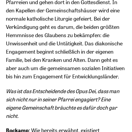
Pfarreien und gehen dort in den Gottesdienst. In
den Kapellen der Gemeinschaftshäuser wird eine
normale katholische Liturgie gefeiert. Bei der
Verkündigung geht es darum, die beiden größten
Hemmnisse des Glaubens zu bekämpfen: die
Unwissenheit und die Untätigkeit. Das diakonische
Engagement beginnt schließlich in der eigenen
Familie, bei den Kranken und Alten. Dann geht es
aber auch um die gemeinsamen sozialen Initiativen
bis hin zum Engagement für Entwicklungsländer.
Was ist das Entscheidende des Opus Dei, dass man
sich nicht nur in seiner Pfarrei engagiert? Eine
eigene Gemeinschaft bräuchte es dafür doch gar
nicht.
Bockamp:
Wie bereits erwähnt, existiert