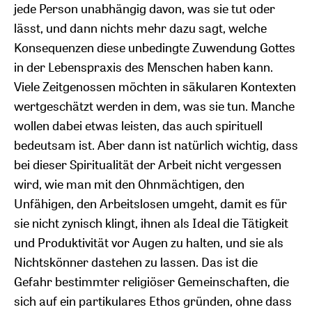
jede Person unabhängig davon, was sie tut oder
lässt, und dann nichts mehr dazu sagt, welche
Konsequenzen diese unbedingte Zuwendung Gottes
in der Lebenspraxis des Menschen haben kann.
Viele Zeitgenossen möchten in säkularen Kontexten
wertgeschätzt werden in dem, was sie tun. Manche
wollen dabei etwas leisten, das auch spirituell
bedeutsam ist. Aber dann ist natürlich wichtig, dass
bei dieser Spiritualität der Arbeit nicht vergessen
wird, wie man mit den Ohnmächtigen, den
Unfähigen, den Arbeitslosen umgeht, damit es für
sie nicht zynisch klingt, ihnen als Ideal die Tätigkeit
und Produktivität vor Augen zu halten, und sie als
Nichtskönner dastehen zu lassen. Das ist die
Gefahr bestimmter religiöser Gemeinschaften, die
sich auf ein partikulares Ethos gründen, ohne dass