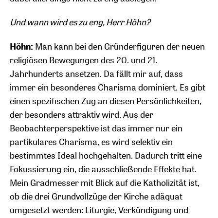
Und wann wird es zu eng, Herr Höhn?
Höhn:
Man kann bei den Gründerfiguren der neuen
religiösen Bewegungen des 20. und 21.
Jahrhunderts ansetzen. Da fällt mir auf, dass
immer ein besonderes Charisma dominiert. Es gibt
einen spezifischen Zug an diesen Persönlichkeiten,
der besonders attraktiv wird. Aus der
Beobachterperspektive ist das immer nur ein
partikulares Charisma, es wird selektiv ein
bestimmtes Ideal hochgehalten. Dadurch tritt eine
Fokussierung ein, die ausschließende Effekte hat.
Mein Gradmesser mit Blick auf die Katholizität ist,
ob die drei Grundvollzüge der Kirche adäquat
umgesetzt werden: Liturgie, Verkündigung und