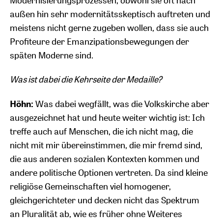
außen hin sehr modernitätsskeptisch auftreten und
meistens nicht gerne zugeben wollen, dass sie auch
Profiteure der Emanzipationsbewegungen der
späten Moderne sind.
Was ist dabei die Kehrseite der Medaille?
Höhn:
Was dabei wegfällt, was die Volkskirche aber
ausgezeichnet hat und heute weiter wichtig ist: Ich
treffe auch auf Menschen, die ich nicht mag, die
nicht mit mir übereinstimmen, die mir fremd sind,
die aus anderen sozialen Kontexten kommen und
andere politische Optionen vertreten. Da sind kleine
religiöse Gemeinschaften viel homogener,
gleichgerichteter und decken nicht das Spektrum
an Pluralität ab, wie es früher ohne Weiteres