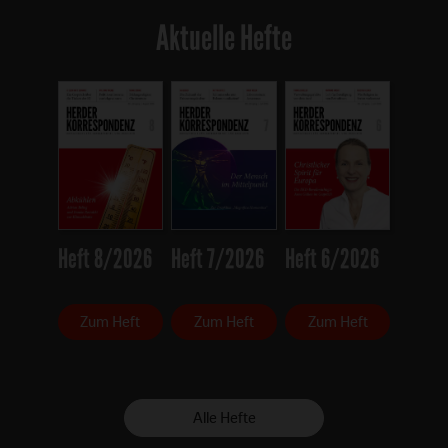
Aktuelle Hefte
Heft 8/2026
Heft 7/2026
Heft 6/2026
Zum Heft
Zum Heft
Zum Heft
Alle Hefte