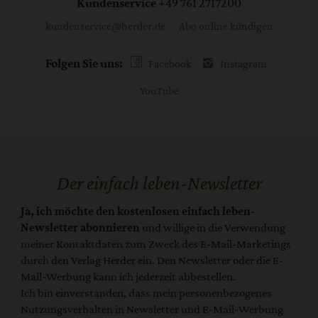
Kundenservice
+49 761 2717200
kundenservice@herder.de
Abo online kündigen
Folgen Sie uns:
Facebook
Instagram
YouTube
Der einfach leben-Newsletter
Ja, ich möchte den kostenlosen einfach leben-
Newsletter abonnieren
und willige in die Verwendung
meiner Kontaktdaten zum Zweck des E-Mail-Marketings
durch den Verlag Herder ein. Den Newsletter oder die E-
Mail-Werbung kann ich jederzeit abbestellen.
Ich bin einverstanden, dass mein personenbezogenes
Nutzungsverhalten in Newsletter und E-Mail-Werbung