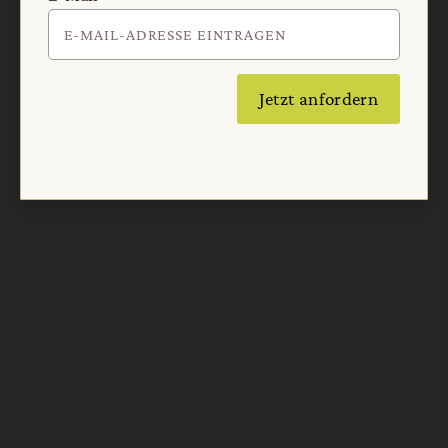
Jetzt anfordern