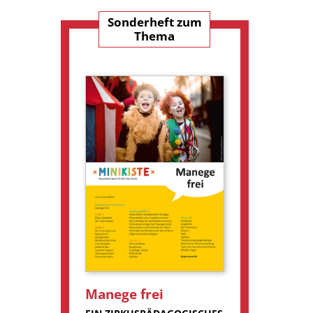
Sonderheft zum
Thema
Manege frei