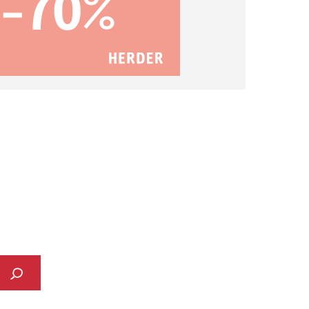
Suchen