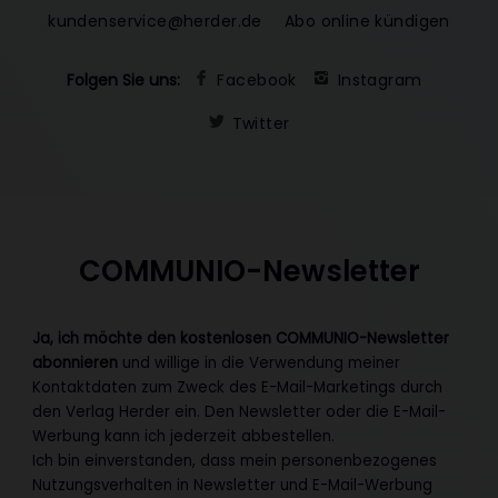
kundenservice@herder.de
Abo online kündigen
Folgen Sie uns:
Facebook
Instagram
Twitter
COMMUNIO-Newsletter
Ja, ich möchte den kostenlosen COMMUNIO-Newsletter
abonnieren
und willige in die Verwendung meiner
Kontaktdaten zum Zweck des E-Mail-Marketings durch
den Verlag Herder ein. Den Newsletter oder die E-Mail-
Werbung kann ich jederzeit abbestellen.
Ich bin einverstanden, dass mein personenbezogenes
Nutzungsverhalten in Newsletter und E-Mail-Werbung