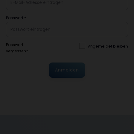
Passwort
*
Passwort
Angemeldet bleiben
vergessen?
Anmelden