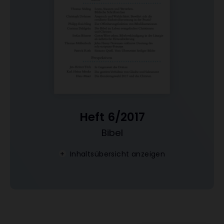
Heft 6/2017
Bibel
:
Inhaltsübersicht anzeigen