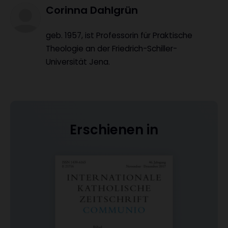
Corinna Dahlgrün
geb. 1957, ist Professorin für Praktische
Theologie an der Friedrich-Schiller-
Universität Jena.
Erschienen in