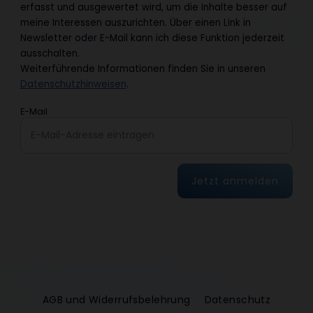
erfasst und ausgewertet wird, um die Inhalte besser auf
meine Interessen auszurichten. Über einen Link in
Newsletter oder E-Mail kann ich diese Funktion jederzeit
ausschalten.
Weiterführende Informationen finden Sie in unseren
Datenschutzhinweisen
.
E-Mail
Jetzt anmelden
AGB und Widerrufsbelehrung
Datenschutz