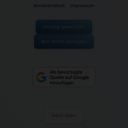
Barrierefreiheit
Impressum
Vertrag widerrufen
Abo online kündigen
Nach oben