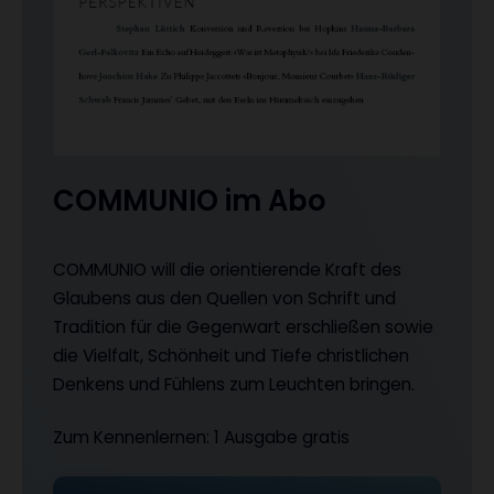
COMMUNIO im Abo
COMMUNIO will die orientierende Kraft des
Glaubens aus den Quellen von Schrift und
Tradition für die Gegenwart erschließen sowie
die Vielfalt, Schönheit und Tiefe christlichen
Denkens und Fühlens zum Leuchten bringen.
Zum Kennenlernen: 1 Ausgabe gratis