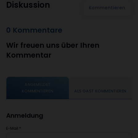
Diskussion
Kommentieren
0 Kommentare
Wir freuen uns über Ihren
Kommentar
ANGEMELDET
KOMMENTIEREN
ALS GAST KOMMENTIEREN
Anmeldung
E-Mail
*