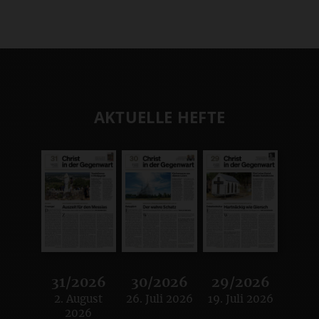
AKTUELLE HEFTE
31/2026
30/2026
29/2026
2. August
26. Juli 2026
19. Juli 2026
:
:
:
2026