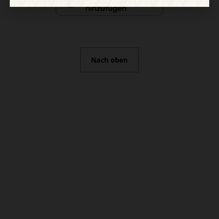
Nach oben