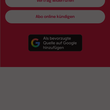
Vertrag widerrufen
Abo online kündigen