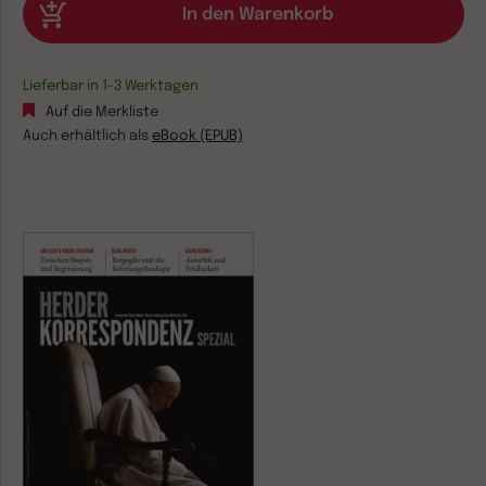
Lieferbar in 1-3 Werktagen
Auf die Merkliste
Auch erhältlich als
eBook (EPUB)