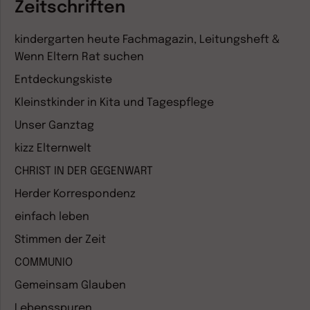
Zeitschriften
kindergarten heute Fachmagazin, Leitungsheft &
Wenn Eltern Rat suchen
Entdeckungskiste
Kleinstkinder in Kita und Tagespflege
Unser Ganztag
kizz Elternwelt
CHRIST IN DER GEGENWART
Herder Korrespondenz
einfach leben
Stimmen der Zeit
COMMUNIO
Gemeinsam Glauben
Lebensspuren