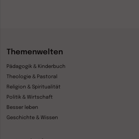
Themenwelten
Pädagogik & Kinderbuch
Theologie & Pastoral
Religion & Spiritualität
Politik & Wirtschaft
Besser leben
Geschichte & Wissen