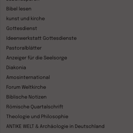
Bibel lesen
kunst und kirche
Gottesdienst
Ideenwerkstatt Gottesdienste
Pastoralblätter
Anzeiger für die Seelsorge
Diakonia
Amosinternational
Forum Weltkirche
Biblische Notizen
Römische Quartalschrift
Theologie und Philosophie
ANTIKE WELT & Archäologie in Deutschland