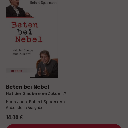
Beten bei Nebel
Hat der Glaube eine Zukunft?
Hans Joas, Robert Spaemann
Gebundene Ausgabe
14,00 €