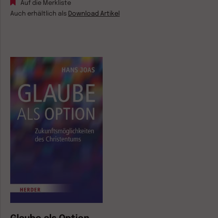
Auf die Merkliste
Auch erhältlich als
Download Artikel