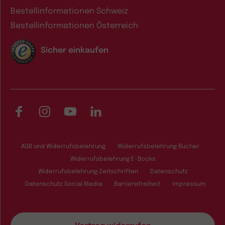
Bestellinformationen Schweiz
Bestellinformationen Österreich
Sicher einkaufen
Facebook
Instagram
YouTube
LinkedIn
AGB und Widerrufsbelehrung
Widerrufsbelehrung Bücher
Widerrufsbelehrung E-Books
Widerrufsbelehrung Zeitschriften
Datenschutz
Datenschutz Social Media
Barrierefreiheit
Impressum