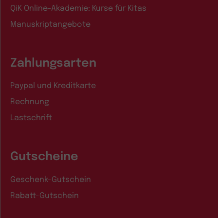
QiK Online-Akademie: Kurse für Kitas
Manuskriptangebote
Zahlungsarten
Paypal und Kreditkarte
Rechnung
Lastschrift
Gutscheine
Geschenk-Gutschein
Rabatt-Gutschein