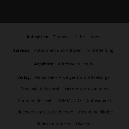
Kategorien:
Themen
Hefte
Abos
Services:
Autorinnen und Autoren
Schriftleitung
Angebote:
Adressverzeichnis
Verlag:
Media Sales Anzeiger für die Seelsorge
Theologie & Pastoral
Herder Korrespondenz
Stimmen der Zeit
COMMUNIO
Gottesdienst
Ideenwerkstatt Gottesdienste
Forum Weltkirche
Biblische Notizen
Diakonia