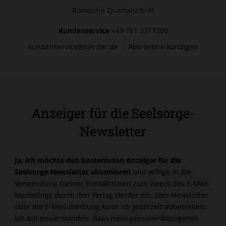
Römische Quartalschrift
Kundenservice
+49 761 2717200
kundenservice@herder.de
Abo online kündigen
Anzeiger für die Seelsorge-
Newsletter
Ja, ich möchte den kostenlosen Anzeiger für die
Seelsorge-Newsletter abonnieren
und willige in die
Verwendung meiner Kontaktdaten zum Zweck des E-Mail-
Marketings durch den Verlag Herder ein. Den Newsletter
oder die E-Mail-Werbung kann ich jederzeit abbestellen.
Ich bin einverstanden, dass mein personenbezogenes